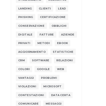
LANDING
CLIENTI
LEAD
PHISHING
CERTIFICAZIONE
CONSERVAZIONE
OBBLIGHI
DIGITALE
FATTURE
AZIENDE
PRIVATI
METODI
EBOOK
AGGIORNAMENTO
STATISTICHE
CRM
SOFTWARE
RELAZIONI
COLORI
GOOGLE
WEB
VANTAGGI
PROBLEMI
VIOLAZIONI
MICROSOFT
CONTESTAZIONI
DATA CERTA
COMUNICARE
MESSAGGI