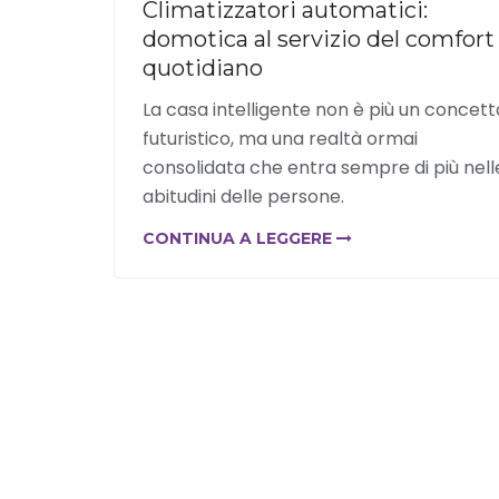
Climatizzatori automatici:
domotica al servizio del comfort
quotidiano
La casa intelligente non è più un concett
futuristico, ma una realtà ormai
consolidata che entra sempre di più nell
abitudini delle persone.
CONTINUA A LEGGERE