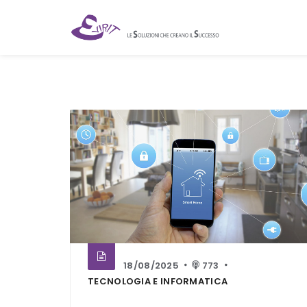
18/08/2025
773
TECNOLOGIA E INFORMATICA