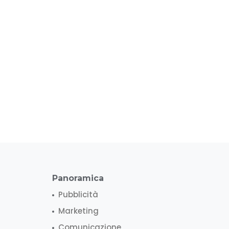
Panoramica
Pubblicità
Marketing
Comunicazione