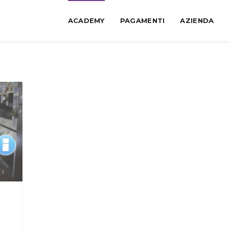
ACADEMY
PAGAMENTI
AZIENDA