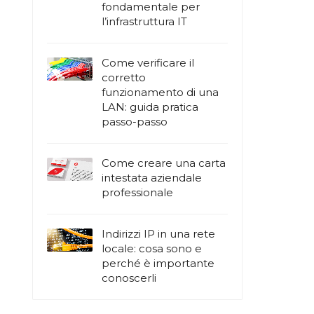
fondamentale per
l’infrastruttura IT
Come verificare il
corretto
funzionamento di una
LAN: guida pratica
passo-passo
Come creare una carta
intestata aziendale
professionale
Indirizzi IP in una rete
locale: cosa sono e
perché è importante
conoscerli