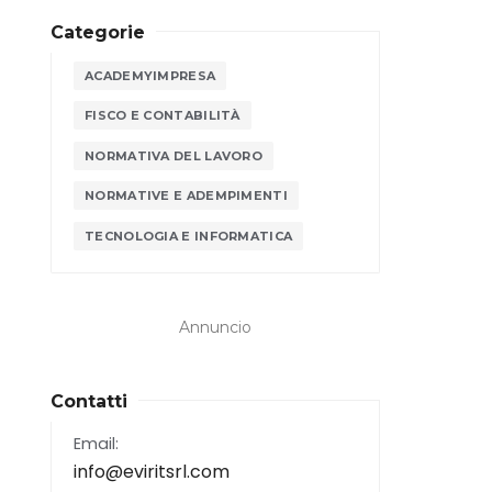
Categorie
ACADEMYIMPRESA
FISCO E CONTABILITÀ
NORMATIVA DEL LAVORO
NORMATIVE E ADEMPIMENTI
TECNOLOGIA E INFORMATICA
Annuncio
Contatti
Email:
info@eviritsrl.com