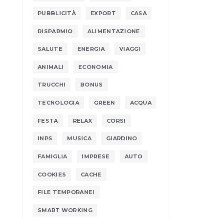
PUBBLICITÀ
EXPORT
CASA
RISPARMIO
ALIMENTAZIONE
SALUTE
ENERGIA
VIAGGI
ANIMALI
ECONOMIA
TRUCCHI
BONUS
TECNOLOGIA
GREEN
ACQUA
FESTA
RELAX
CORSI
INPS
MUSICA
GIARDINO
FAMIGLIA
IMPRESE
AUTO
COOKIES
CACHE
FILE TEMPORANEI
SMART WORKING