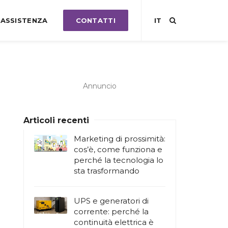
ASSISTENZA
CONTATTI
IT
Annuncio
Articoli recenti
Marketing di prossimità:
cos’è, come funziona e
perché la tecnologia lo
sta trasformando
UPS e generatori di
corrente: perché la
continuità elettrica è