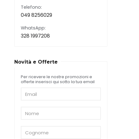
Telefono:
049 8256029
WhatsApp:
328 1997208
Novità e Offerte
Per ricevere le nostre promozioni e
offerte inserisci qui sotto la tua email