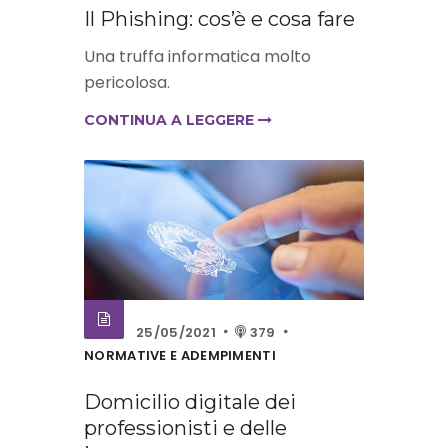
Il Phishing: cos’è e cosa fare
Una truffa informatica molto
pericolosa.
CONTINUA A LEGGERE
25/05/2021
379
NORMATIVE E ADEMPIMENTI
Domicilio digitale dei
professionisti e delle