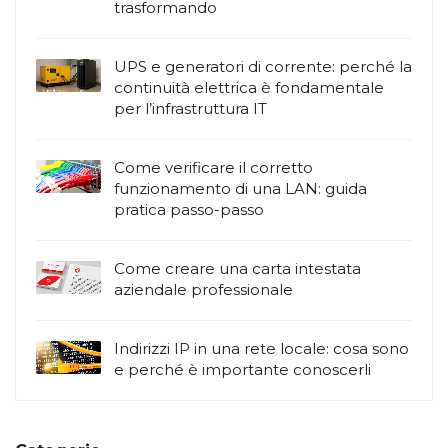
trasformando
UPS e generatori di corrente: perché la
continuità elettrica è fondamentale
per l’infrastruttura IT
Come verificare il corretto
funzionamento di una LAN: guida
pratica passo-passo
Come creare una carta intestata
aziendale professionale
Indirizzi IP in una rete locale: cosa sono
e perché è importante conoscerli