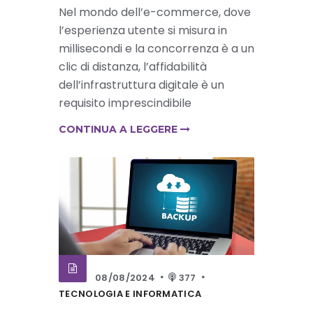
Nel mondo dell’e-commerce, dove
l’esperienza utente si misura in
millisecondi e la concorrenza è a un
clic di distanza, l’affidabilità
dell’infrastruttura digitale è un
requisito imprescindibile
CONTINUA A LEGGERE
08/08/2024
377
TECNOLOGIA E INFORMATICA