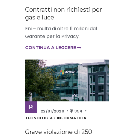
Contratti non richiesti per
gas e luce
Eni – multa di oltre 11 milioni dal
Garante per la Privacy.
CONTINUA A LEGGERE
22/01/2020
354
TECNOLOGIA E INFORMATICA
Grave violazione di 250