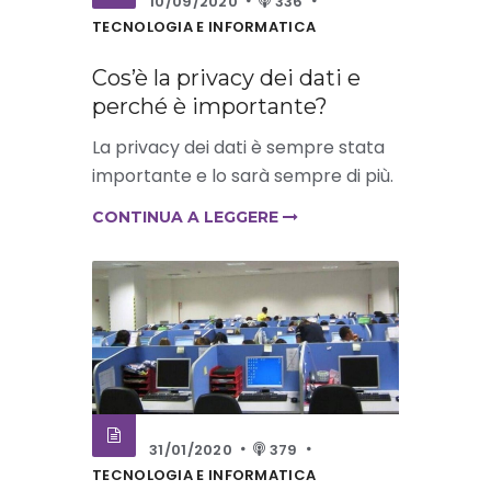
10/09/2020
336
TECNOLOGIA E INFORMATICA
Cos’è la privacy dei dati e
perché è importante?
La privacy dei dati è sempre stata
importante e lo sarà sempre di più.
CONTINUA A LEGGERE
31/01/2020
379
TECNOLOGIA E INFORMATICA