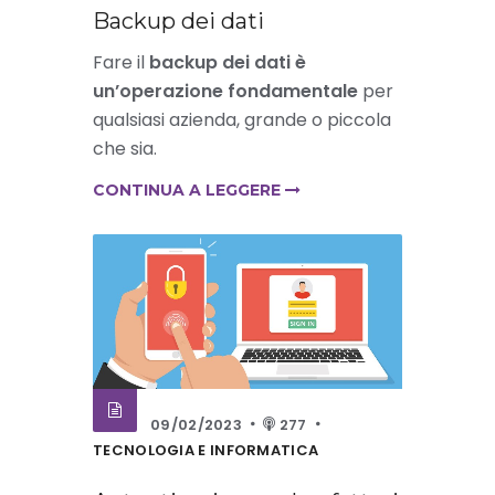
Backup dei dati
Fare il
backup dei dati è
un’operazione fondamentale
per
qualsiasi azienda, grande o piccola
che sia.
CONTINUA A LEGGERE
09/02/2023
277
TECNOLOGIA E INFORMATICA