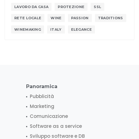
LAVORO DA CASA
PROTEZIONE
SSL
RETE LOCALE
WINE
PASSION
TRADITIONS
WINEMAKING
ITALY
ELEGANCE
Panoramica
Pubblicità
Marketing
Comunicazione
Software as a service
Sviluppo software e DB