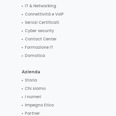
IT & Networking
Connettività e VoIP
Servizi Certificati
Cyber security
Contact Center
Formazione IT
Domotica
Azienda
Storia
Chi siamo
I numeri
Impegno Etico
Partner