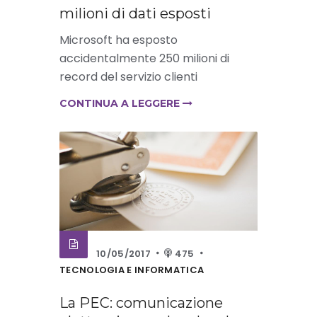
milioni di dati esposti
Microsoft ha esposto
accidentalmente 250 milioni di
record del servizio clienti
CONTINUA A LEGGERE
10/05/2017
475
TECNOLOGIA E INFORMATICA
La PEC: comunicazione