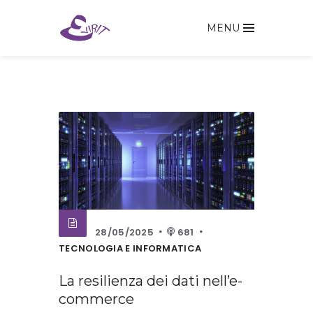
MENU
28/05/2025
681
TECNOLOGIA E INFORMATICA
La resilienza dei dati nell’e-
commerce