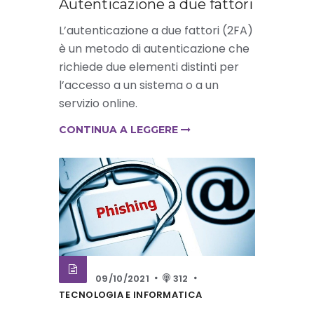
Autenticazione a due fattori
L’autenticazione a due fattori (2FA)
è un metodo di autenticazione che
richiede due elementi distinti per
l’accesso a un sistema o a un
servizio online.
CONTINUA A LEGGERE
09/10/2021
312
TECNOLOGIA E INFORMATICA