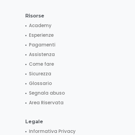
Risorse
Academy
Esperienze
Pagamenti
Assistenza
Come fare
Sicurezza
Glossario
Segnala abuso
Area Riservata
Legale
Informativa Privacy