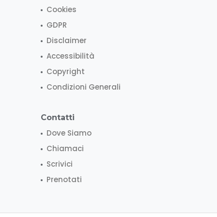
Cookies
GDPR
Disclaimer
Accessibilità
Copyright
Condizioni Generali
Contatti
Dove Siamo
Chiamaci
Scrivici
Prenotati