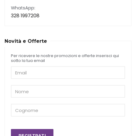
WhatsApp:
328 1997208
Novità e Offerte
Per ricevere le nostre promozioni e offerte inserisci qui
sotto la tua email
REGISTRATI