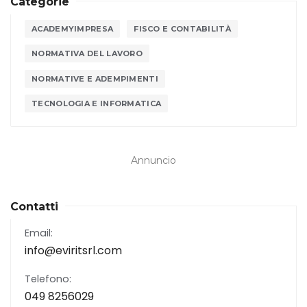
Categorie
ACADEMYIMPRESA
FISCO E CONTABILITÀ
NORMATIVA DEL LAVORO
NORMATIVE E ADEMPIMENTI
TECNOLOGIA E INFORMATICA
Annuncio
Contatti
Email:
info@eviritsrl.com
Telefono:
049 8256029