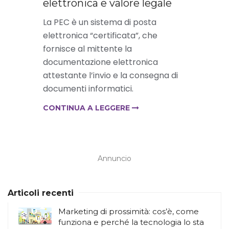
elettronica e valore legale
La PEC è un sistema di posta
elettronica “certificata”, che
fornisce al mittente la
documentazione elettronica
attestante l’invio e la consegna di
documenti informatici.
CONTINUA A LEGGERE
Annuncio
Articoli recenti
Marketing di prossimità: cos’è, come
funziona e perché la tecnologia lo sta