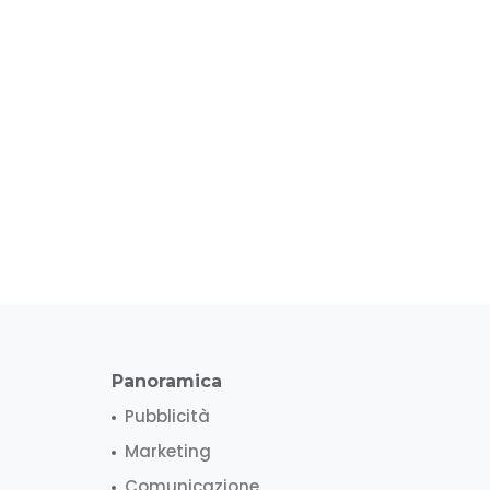
Panoramica
Pubblicità
Marketing
Comunicazione