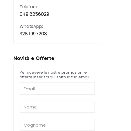
Telefono:
049 8256029
WhatsApp:
328 1997208
Novità e Offerte
Per ricevere le nostre promozioni e
offerte inserisci qui sotto la tua email