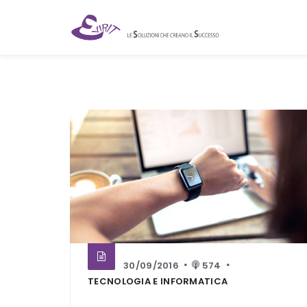
30/09/2016
574
TECNOLOGIA E INFORMATICA