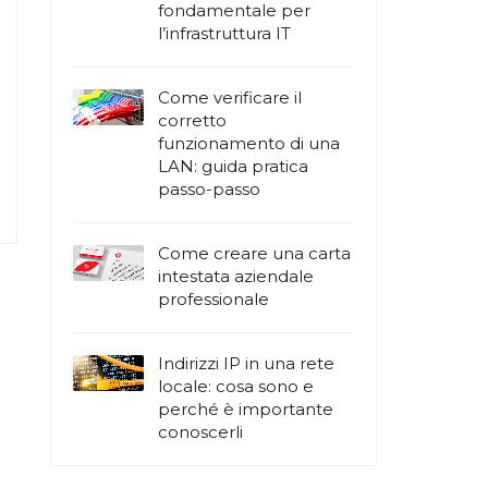
fondamentale per
l’infrastruttura IT
Come verificare il
corretto
funzionamento di una
LAN: guida pratica
passo-passo
Come creare una carta
intestata aziendale
professionale
Indirizzi IP in una rete
locale: cosa sono e
perché è importante
conoscerli