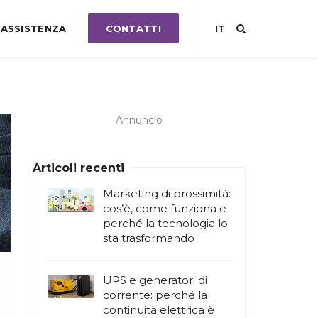
ASSISTENZA
CONTATTI
IT
Annuncio
Articoli recenti
Marketing di prossimità:
cos’è, come funziona e
perché la tecnologia lo
sta trasformando
UPS e generatori di
corrente: perché la
continuità elettrica è