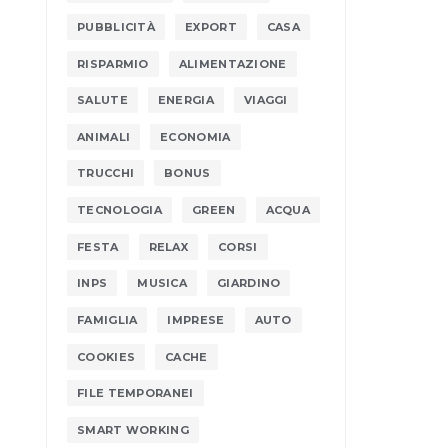
PUBBLICITÀ
EXPORT
CASA
RISPARMIO
ALIMENTAZIONE
SALUTE
ENERGIA
VIAGGI
ANIMALI
ECONOMIA
TRUCCHI
BONUS
TECNOLOGIA
GREEN
ACQUA
FESTA
RELAX
CORSI
INPS
MUSICA
GIARDINO
FAMIGLIA
IMPRESE
AUTO
COOKIES
CACHE
FILE TEMPORANEI
SMART WORKING