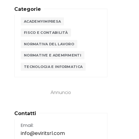
Categorie
ACADEMYIMPRESA
FISCO E CONTABILITÀ
NORMATIVA DEL LAVORO
NORMATIVE E ADEMPIMENTI
TECNOLOGIA E INFORMATICA
Annuncio
Contatti
Email:
info@eviritsrl.com