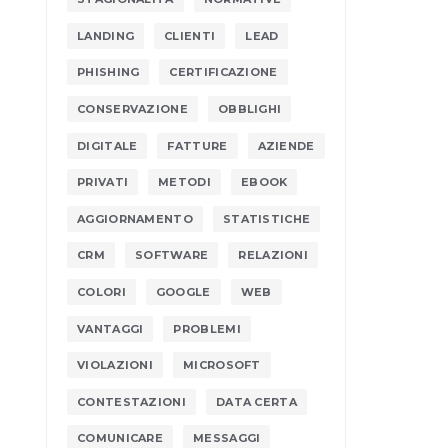
LANDING
CLIENTI
LEAD
PHISHING
CERTIFICAZIONE
CONSERVAZIONE
OBBLIGHI
DIGITALE
FATTURE
AZIENDE
PRIVATI
METODI
EBOOK
AGGIORNAMENTO
STATISTICHE
CRM
SOFTWARE
RELAZIONI
COLORI
GOOGLE
WEB
VANTAGGI
PROBLEMI
VIOLAZIONI
MICROSOFT
CONTESTAZIONI
DATA CERTA
COMUNICARE
MESSAGGI