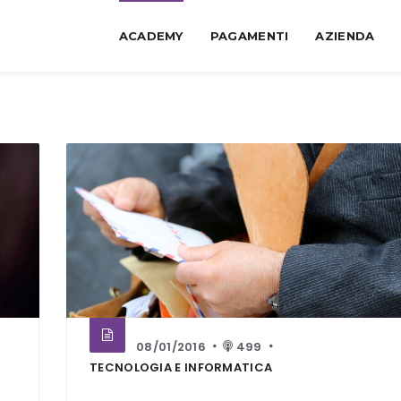
ACADEMY
PAGAMENTI
AZIENDA
08/01/2016
499
TECNOLOGIA E INFORMATICA