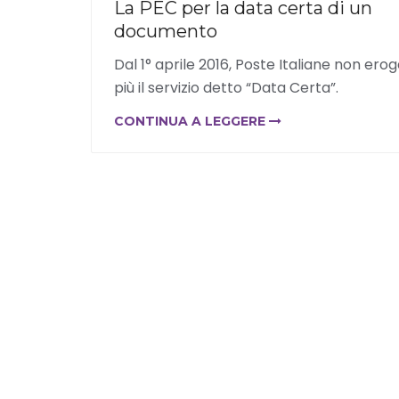
La PEC per la data certa di un
documento
Dal 1° aprile 2016, Poste Italiane non ero
più il servizio detto “Data Certa”.
CONTINUA A LEGGERE