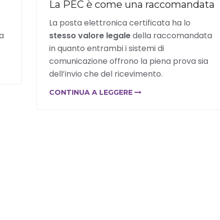
La PEC è come una raccomandata
La posta elettronica certificata ha lo
ga
stesso valore legale
della raccomandata
in quanto entrambi i sistemi di
comunicazione offrono la piena prova sia
dell’invio che del ricevimento.
CONTINUA A LEGGERE