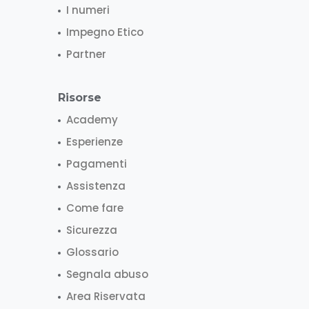
I numeri
Impegno Etico
Partner
Risorse
Academy
Esperienze
Pagamenti
Assistenza
Come fare
Sicurezza
Glossario
Segnala abuso
Area Riservata