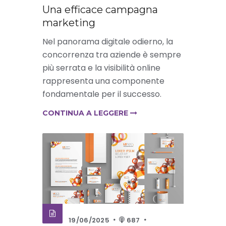
Una efficace campagna
marketing
Nel panorama digitale odierno, la
concorrenza tra aziende è sempre
più serrata e la visibilità online
rappresenta una componente
fondamentale per il successo.
CONTINUA A LEGGERE
19/06/2025
687