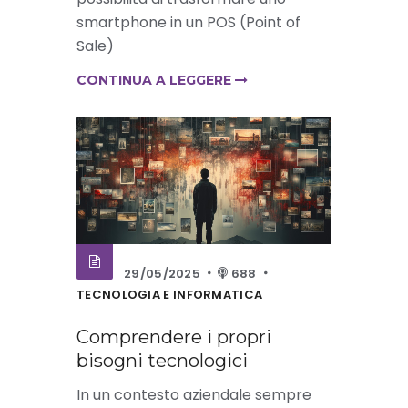
smartphone in un POS (Point of
Sale)
CONTINUA A LEGGERE
29/05/2025
688
TECNOLOGIA E INFORMATICA
Comprendere i propri
bisogni tecnologici
In un contesto aziendale sempre