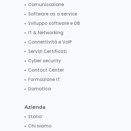
Comunicazione
Software as a service
Sviluppo software e DB
IT & Networking
Connettività e VoIP
Servizi Certificati
Cyber security
Contact Center
Formazione IT
Domotica
Azienda
Storia
Chi siamo