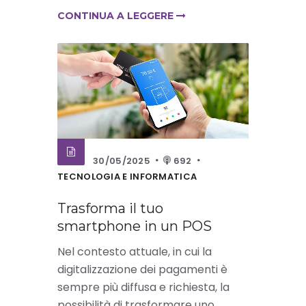
CONTINUA A LEGGERE
30/05/2025
692
TECNOLOGIA E INFORMATICA
Trasforma il tuo
smartphone in un POS
Nel contesto attuale, in cui la
digitalizzazione dei pagamenti è
sempre più diffusa e richiesta, la
possibilità di trasformare uno