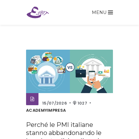
MENU
15/07/2026
1027
ACADEMYIMPRESA
Perché le PMI italiane
stanno abbandonando le