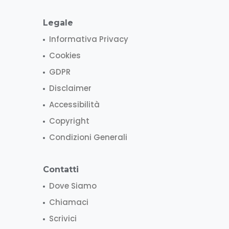
Legale
Informativa Privacy
Cookies
GDPR
Disclaimer
Accessibilità
Copyright
Condizioni Generali
Contatti
Dove Siamo
Chiamaci
Scrivici