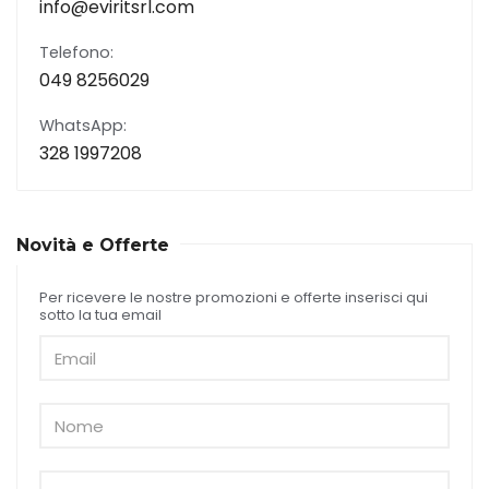
info@eviritsrl.com
Telefono:
049 8256029
WhatsApp:
328 1997208
Novità e Offerte
Per ricevere le nostre promozioni e offerte inserisci qui
sotto la tua email