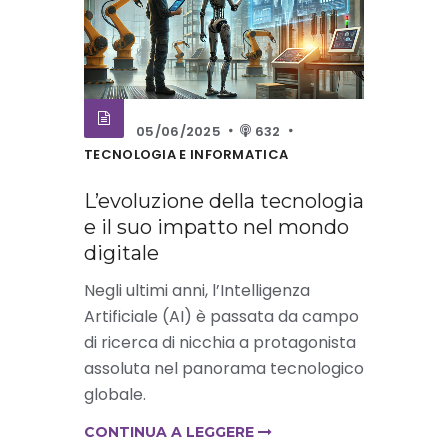
05/06/2025
632
TECNOLOGIA E INFORMATICA
L’evoluzione della tecnologia
e il suo impatto nel mondo
digitale
Negli ultimi anni, l’Intelligenza
Artificiale (AI) è passata da campo
di ricerca di nicchia a protagonista
assoluta nel panorama tecnologico
globale.
CONTINUA A LEGGERE