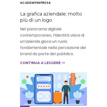
ACADEMYIMPRESA
La grafica aziendale: molto
più di un logo
Nel panorama digitale
contemporaneo, l’identità visiva di
un’azienda gioca un ruolo
fondamentale nella percezione del
brand da parte del pubblico.
CONTINUA A LEGGERE