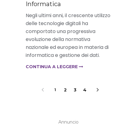
Informatica
Negli ultimi anni, il crescente utilizzo
delle tecnologie digitali ha
comportato una progressiva
evoluzione della normativa
nazionale ed europea in materia di
informatica e gestione dei dati.
CONTINUA A LEGGERE
2
3
4
1
Annuncio