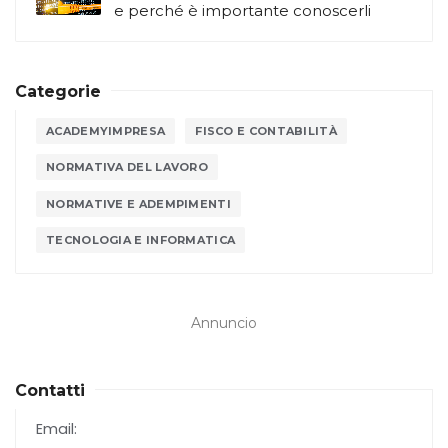
e perché è importante conoscerli
Categorie
ACADEMYIMPRESA
FISCO E CONTABILITÀ
NORMATIVA DEL LAVORO
NORMATIVE E ADEMPIMENTI
TECNOLOGIA E INFORMATICA
Annuncio
Contatti
Email: