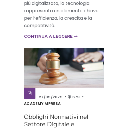
più digitalizzato, la tecnologia
rappresenta un elemento chiave
per l’efficienza, la crescita e la
competitività.
CONTINUA A LEGGERE
27/05/2025
679
ACADEMYIMPRESA
Obblighi Normativi nel
Settore Digitale e