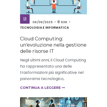
06/06/2025
638
TECNOLOGIA E INFORMATICA
Cloud Computing:
un’evoluzione nella gestione
delle risorse IT
Negli ultimi anni, il Cloud Computing
ha rappresentato una delle
trasformazioni più significative nel
panorama tecnologico,
CONTINUA A LEGGERE