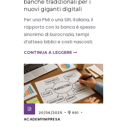
banche tradizionali per i
nuovi giganti digitali
Per una PMI o una SRL italiana, il
rapporto con la banca è spesso
sinonimo di burocrazia, tempi
d’attesa biblici e costi nascosti.
CONTINUA A LEGGERE
20/06/2025
691
ACADEMYIMPRESA