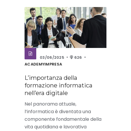
03/06/2025
626
ACADEMYIMPRESA
L’importanza della
formazione informatica
nell’era digitale
Nel panorama attuale,
l’informatica è diventata una
componente fondamentale della
vita quotidiana e lavorativa