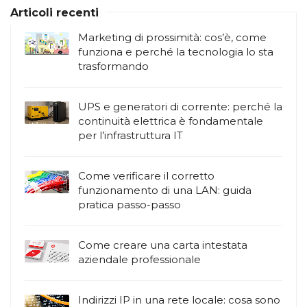
Articoli recenti
Marketing di prossimità: cos’è, come
funziona e perché la tecnologia lo sta
trasformando
UPS e generatori di corrente: perché la
continuità elettrica è fondamentale
per l’infrastruttura IT
Come verificare il corretto
funzionamento di una LAN: guida
pratica passo-passo
Come creare una carta intestata
aziendale professionale
Indirizzi IP in una rete locale: cosa sono