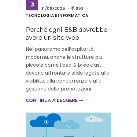
11/06/2025
658
TECNOLOGIA E INFORMATICA
Perché ogni B&B dovrebbe
avere un sito web
Nel panorama dell’ospitalità
moderna, anche le strutture più
piccole come i bed & breakfast
devono affrontare sfide legate alla
visibilità, alla concorrenza e alla
gestione delle prenotazioni.
CONTINUA A LEGGERE