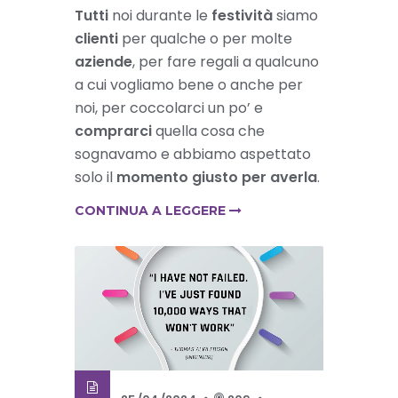
Tutti
noi durante le
festività
siamo
clienti
per qualche o per molte
aziende
, per fare regali a qualcuno
a cui vogliamo bene o anche per
noi, per coccolarci un po’ e
comprarci
quella cosa che
sognavamo e abbiamo aspettato
solo il
momento giusto per averla
.
CONTINUA A LEGGERE