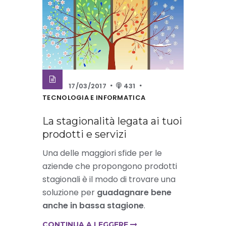
17/03/2017
431
TECNOLOGIA E INFORMATICA
La stagionalità legata ai tuoi
prodotti e servizi
Una delle maggiori sfide per le
aziende che propongono prodotti
stagionali è il modo di trovare una
soluzione per
guadagnare bene
anche in bassa stagione
.
CONTINUA A LEGGERE