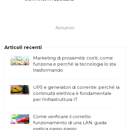
Annuncio
Articoli recenti
Marketing di prossimità: cos’è, come
funziona e perché la tecnologia lo sta
trasformando
UPS e generatori di corrente: perché la
continuità elettrica è fondamentale
per l’infrastruttura IT
Come verificare il corretto
funzionamento di una LAN: guida
pratica passo-passo