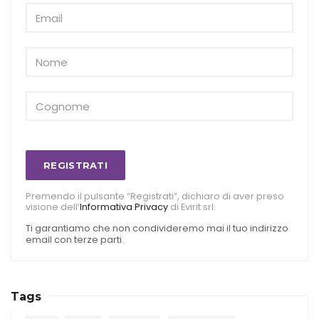
REGISTRATI
Premendo il pulsante “Registrati”, dichiaro di aver preso
visione dell’
Informativa Privacy
di Evirit srl.
Ti garantiamo che non condivideremo mai il tuo indirizzo
email con terze parti.
Tags