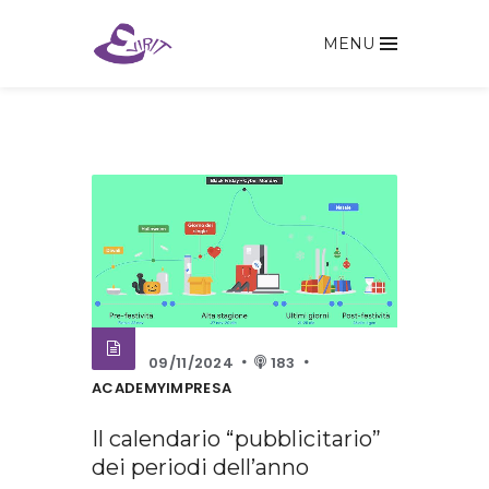
MENU
09/11/2024
183
ACADEMYIMPRESA
Il calendario “pubblicitario”
dei periodi dell’anno