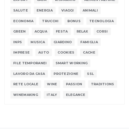
SALUTE
ENERGIA
VIAGGI
ANIMALI
ECONOMIA
TRUCCHI
BONUS
TECNOLOGIA
GREEN
ACQUA
FESTA
RELAX
CORSI
INPS
MUSICA
GIARDINO
FAMIGLIA
IMPRESE
AUTO
COOKIES
CACHE
FILE TEMPORANEI
SMART WORKING
LAVORO DA CASA
PROTEZIONE
SSL
RETE LOCALE
WINE
PASSION
TRADITIONS
WINEMAKING
ITALY
ELEGANCE