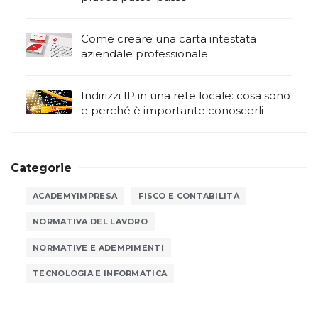
Come creare una carta intestata
aziendale professionale
Indirizzi IP in una rete locale: cosa sono
e perché è importante conoscerli
Categorie
ACADEMYIMPRESA
FISCO E CONTABILITÀ
NORMATIVA DEL LAVORO
NORMATIVE E ADEMPIMENTI
TECNOLOGIA E INFORMATICA