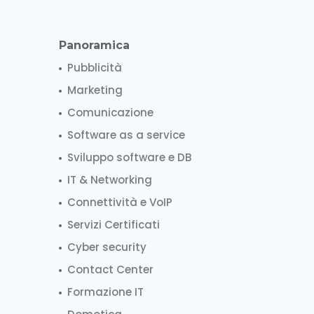
Panoramica
Pubblicità
Marketing
Comunicazione
Software as a service
Sviluppo software e DB
IT & Networking
Connettività e VoIP
Servizi Certificati
Cyber security
Contact Center
Formazione IT