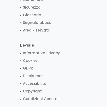
Sicurezza
Glossario
Segnala abuso
Area Riservata
Legale
Informativa Privacy
Cookies
GDPR
Disclaimer
Accessibilità
Copyright
Condizioni Generali