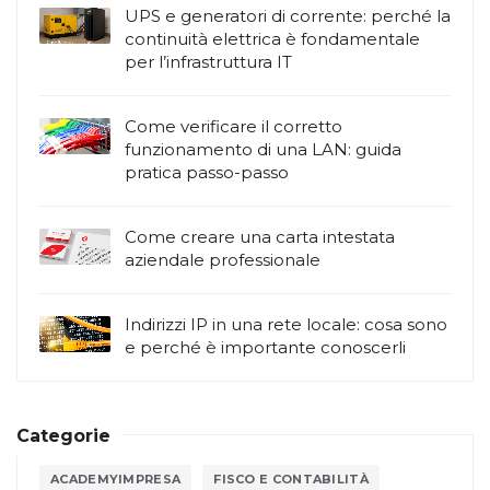
UPS e generatori di corrente: perché la
continuità elettrica è fondamentale
per l’infrastruttura IT
Come verificare il corretto
funzionamento di una LAN: guida
pratica passo-passo
Come creare una carta intestata
aziendale professionale
Indirizzi IP in una rete locale: cosa sono
e perché è importante conoscerli
Categorie
ACADEMYIMPRESA
FISCO E CONTABILITÀ