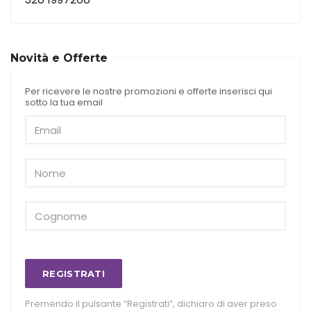
Novità e Offerte
Per ricevere le nostre promozioni e offerte inserisci qui
sotto la tua email
REGISTRATI
Premendo il pulsante “Registrati”, dichiaro di aver preso