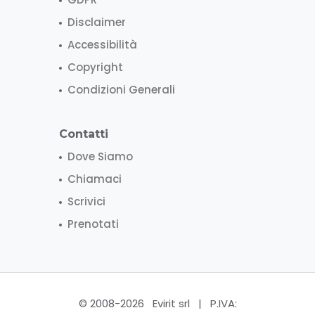
Disclaimer
Accessibilità
Copyright
Condizioni Generali
Contatti
Dove Siamo
Chiamaci
Scrivici
Prenotati
© 2008-2026 Evirit srl | P.IVA: