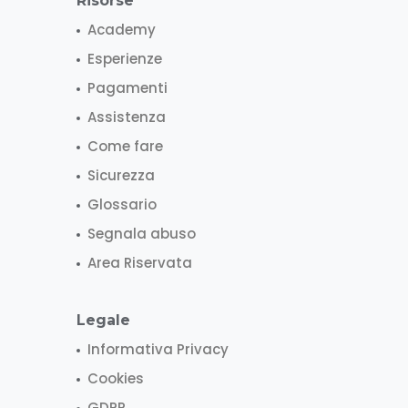
Risorse
Academy
Esperienze
Pagamenti
Assistenza
Come fare
Sicurezza
Glossario
Segnala abuso
Area Riservata
Legale
Informativa Privacy
Cookies
GDPR