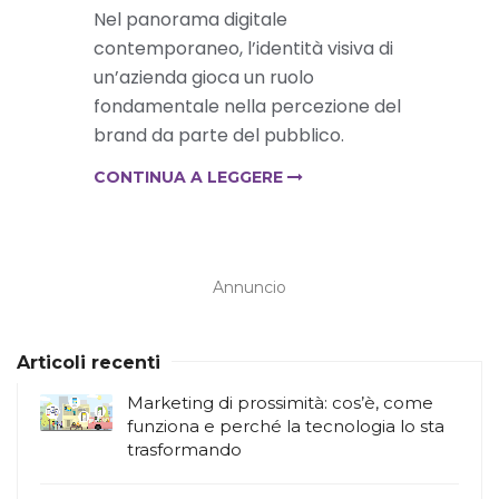
Nel panorama digitale
contemporaneo, l’identità visiva di
un’azienda gioca un ruolo
fondamentale nella percezione del
brand da parte del pubblico.
CONTINUA A LEGGERE
Annuncio
Articoli recenti
Marketing di prossimità: cos’è, come
funziona e perché la tecnologia lo sta
trasformando