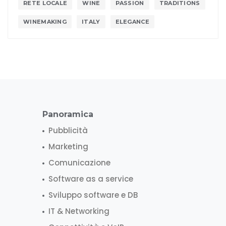
RETE LOCALE
WINE
PASSION
TRADITIONS
WINEMAKING
ITALY
ELEGANCE
Panoramica
Pubblicità
Marketing
Comunicazione
Software as a service
Sviluppo software e DB
IT & Networking