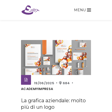
MENU
19/06/2025
684
ACADEMYIMPRESA
La grafica aziendale: molto
più di un logo