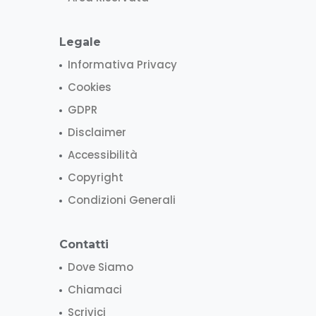
Legale
Informativa Privacy
Cookies
GDPR
Disclaimer
Accessibilità
Copyright
Condizioni Generali
Contatti
Dove Siamo
Chiamaci
Scrivici