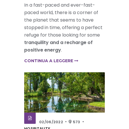
In a fast-paced and ever-fast-
paced world, there is a corner of
the planet that seems to have
stopped in time, offering a perfect
refuge for those looking for some
tranquility and a recharge of
positive energy
.
CONTINUA A LEGGERE
02/06/2022
573
HOSPITALITY