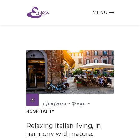
MENU
11/09/2023
540
HOSPITALITY
Relaxing Italian living, in
harmony with nature.