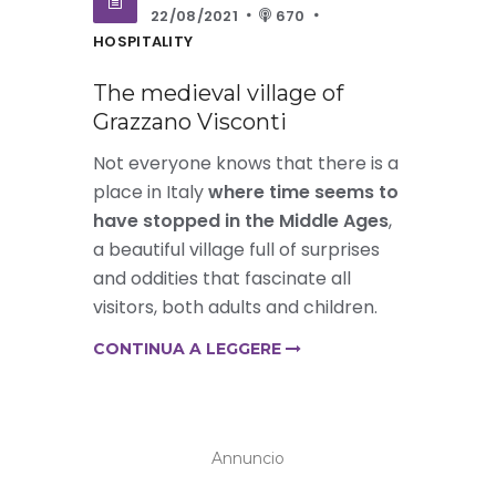
22/08/2021
670
HOSPITALITY
The medieval village of
Grazzano Visconti
Not everyone knows that there is a
place in Italy
where time seems to
have stopped in the Middle Ages
,
a beautiful village full of surprises
and oddities that fascinate all
visitors, both adults and children.
CONTINUA A LEGGERE
Annuncio