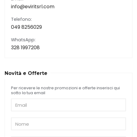
info@eviritsrl.com
Telefono:
049 8256029
WhatsApp:
328 1997208
Novità e Offerte
Per ricevere le nostre promozioni e offerte inserisci qui
sotto la tua email