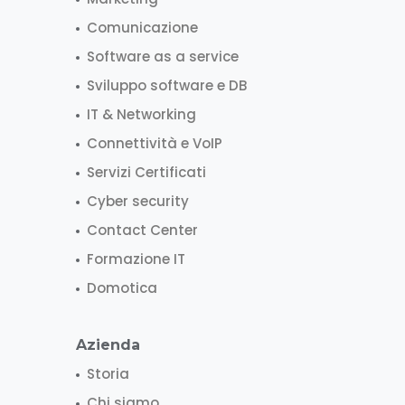
Comunicazione
Software as a service
Sviluppo software e DB
IT & Networking
Connettività e VoIP
Servizi Certificati
Cyber security
Contact Center
Formazione IT
Domotica
Azienda
Storia
Chi siamo