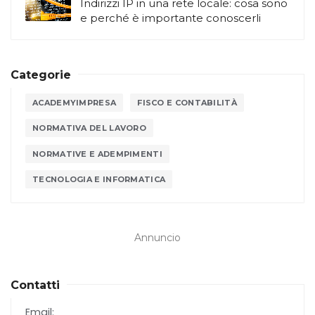
Indirizzi IP in una rete locale: cosa sono
e perché è importante conoscerli
Categorie
ACADEMYIMPRESA
FISCO E CONTABILITÀ
NORMATIVA DEL LAVORO
NORMATIVE E ADEMPIMENTI
TECNOLOGIA E INFORMATICA
Annuncio
Contatti
Email: