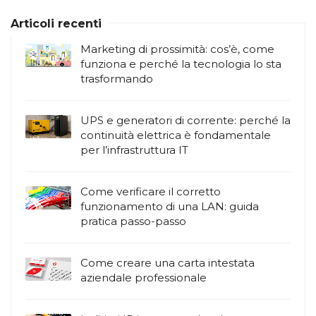
Articoli recenti
Marketing di prossimità: cos’è, come
funziona e perché la tecnologia lo sta
trasformando
UPS e generatori di corrente: perché la
continuità elettrica è fondamentale
per l’infrastruttura IT
Come verificare il corretto
funzionamento di una LAN: guida
pratica passo-passo
Come creare una carta intestata
aziendale professionale