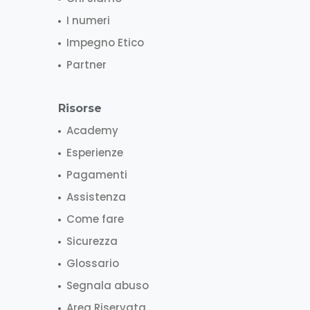
I numeri
Impegno Etico
Partner
Risorse
Academy
Esperienze
Pagamenti
Assistenza
Come fare
Sicurezza
Glossario
Segnala abuso
Area Riservata