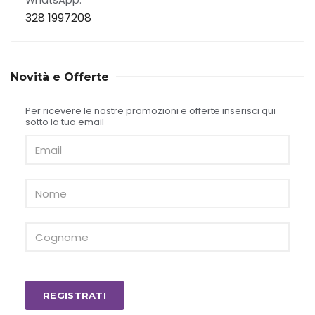
WhatsApp:
328 1997208
Novità e Offerte
Per ricevere le nostre promozioni e offerte inserisci qui
sotto la tua email
REGISTRATI