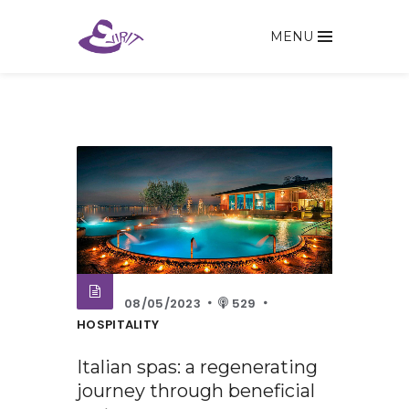
MENU
08/05/2023
529
HOSPITALITY
Italian spas: a regenerating
journey through beneficial