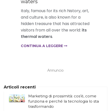
waters
Italy, famous for its rich history, art,
and culture, is also known for a
hidden treasure that has attracted
visitors from all over the world:
its
thermal waters
.
CONTINUA A LEGGERE
Annuncio
Articoli recenti
Marketing di prossimità: cos’è, come
funziona e perché la tecnologia lo sta
trasformando