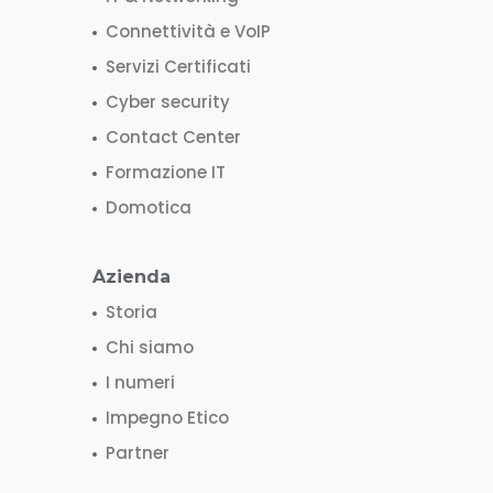
Connettività e VoIP
Servizi Certificati
Cyber security
Contact Center
Formazione IT
Domotica
Azienda
Storia
Chi siamo
I numeri
Impegno Etico
Partner