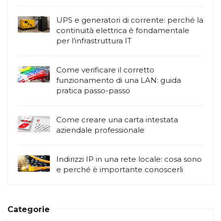
UPS e generatori di corrente: perché la
continuità elettrica è fondamentale
per l’infrastruttura IT
Come verificare il corretto
funzionamento di una LAN: guida
pratica passo-passo
Come creare una carta intestata
aziendale professionale
Indirizzi IP in una rete locale: cosa sono
e perché è importante conoscerli
Categorie