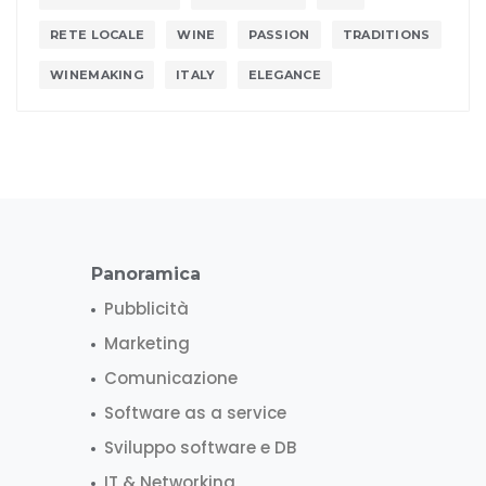
RETE LOCALE
WINE
PASSION
TRADITIONS
WINEMAKING
ITALY
ELEGANCE
Panoramica
Pubblicità
Marketing
Comunicazione
Software as a service
Sviluppo software e DB
IT & Networking