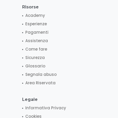
Risorse
Academy
Esperienze
Pagamenti
Assistenza
Come fare
Sicurezza
Glossario
Segnala abuso
Area Riservata
Legale
Informativa Privacy
Cookies