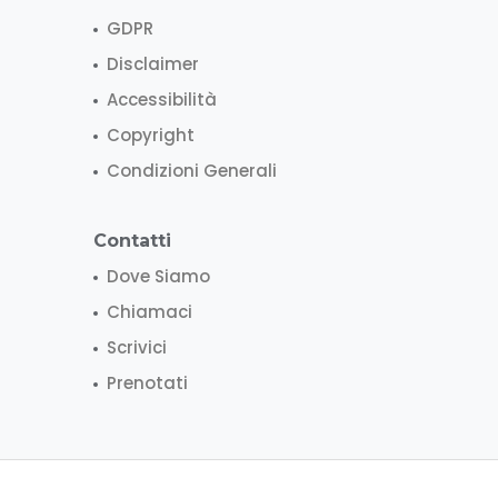
GDPR
Disclaimer
Accessibilità
Copyright
Condizioni Generali
Contatti
Dove Siamo
Chiamaci
Scrivici
Prenotati