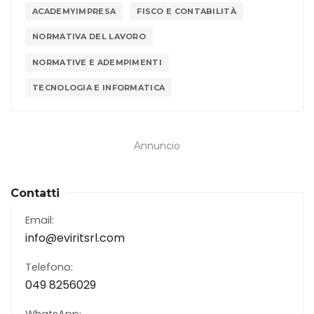
ACADEMYIMPRESA
FISCO E CONTABILITÀ
NORMATIVA DEL LAVORO
NORMATIVE E ADEMPIMENTI
TECNOLOGIA E INFORMATICA
Annuncio
Contatti
Email:
info@eviritsrl.com
Telefono:
049 8256029