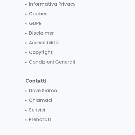
Informativa Privacy
Cookies
GDPR
Disclaimer
Accessibilità
Copyright
Condizioni Generali
Contatti
Dove Siamo
Chiamaci
Scrivici
Prenotati