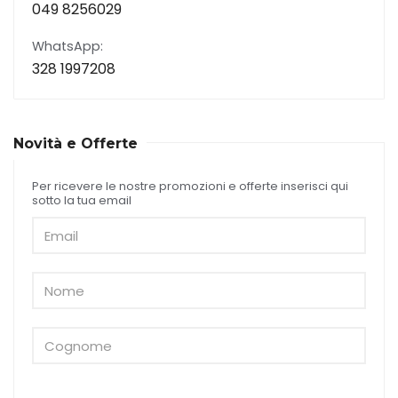
049 8256029
WhatsApp:
328 1997208
Novità e Offerte
Per ricevere le nostre promozioni e offerte inserisci qui
sotto la tua email