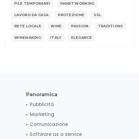
FILE TEMPORANEI
SMART WORKING
LAVORO DA CASA
PROTEZIONE
SSL
RETE LOCALE
WINE
PASSION
TRADITIONS
WINEMAKING
ITALY
ELEGANCE
Panoramica
Pubblicità
Marketing
Comunicazione
Software as a service