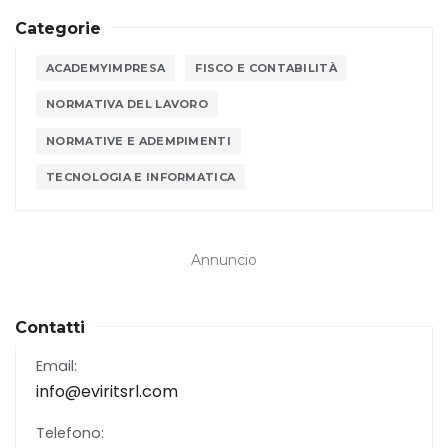
Categorie
ACADEMYIMPRESA
FISCO E CONTABILITÀ
NORMATIVA DEL LAVORO
NORMATIVE E ADEMPIMENTI
TECNOLOGIA E INFORMATICA
Annuncio
Contatti
Email:
info@eviritsrl.com
Telefono: