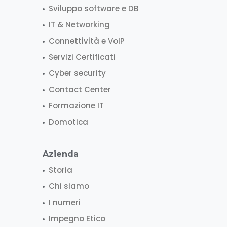
Sviluppo software e DB
IT & Networking
Connettività e VoIP
Servizi Certificati
Cyber security
Contact Center
Formazione IT
Domotica
Azienda
Storia
Chi siamo
I numeri
Impegno Etico