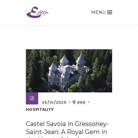
MENU
29/10/2025
868
HOSPITALITY
Castel Savoia in Gressoney-
Saint-Jean: A Royal Gem in