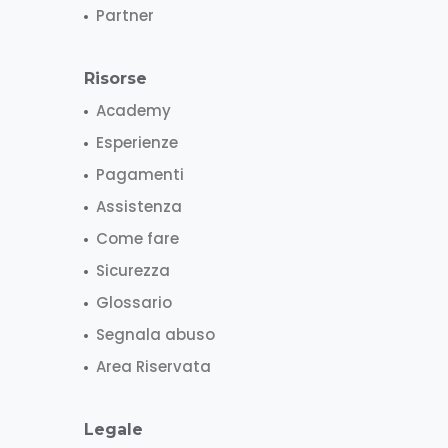
Partner
Risorse
Academy
Esperienze
Pagamenti
Assistenza
Come fare
Sicurezza
Glossario
Segnala abuso
Area Riservata
Legale