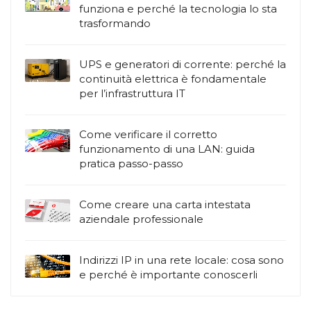
funziona e perché la tecnologia lo sta
trasformando
UPS e generatori di corrente: perché la
continuità elettrica è fondamentale
per l’infrastruttura IT
Come verificare il corretto
funzionamento di una LAN: guida
pratica passo-passo
Come creare una carta intestata
aziendale professionale
Indirizzi IP in una rete locale: cosa sono
e perché è importante conoscerli