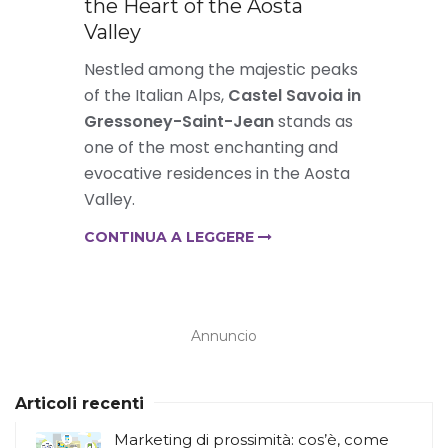
the Heart of the Aosta
Valley
Nestled among the majestic peaks
of the Italian Alps,
Castel Savoia in
Gressoney-Saint-Jean
stands as
one of the most enchanting and
evocative residences in the Aosta
Valley.
CONTINUA A LEGGERE
Annuncio
Articoli recenti
Marketing di prossimità: cos’è, come