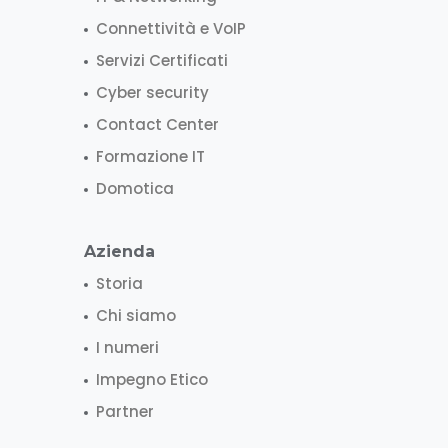
Connettività e VoIP
Servizi Certificati
Cyber security
Contact Center
Formazione IT
Domotica
Azienda
Storia
Chi siamo
I numeri
Impegno Etico
Partner