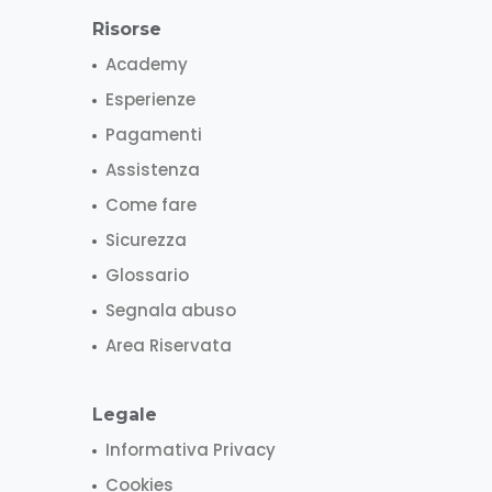
Risorse
Academy
Esperienze
Pagamenti
Assistenza
Come fare
Sicurezza
Glossario
Segnala abuso
Area Riservata
Legale
Informativa Privacy
Cookies