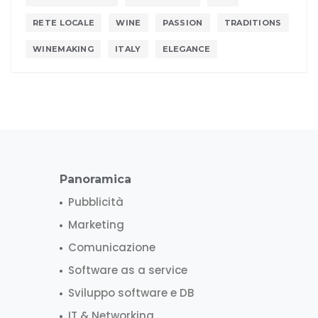
RETE LOCALE
WINE
PASSION
TRADITIONS
WINEMAKING
ITALY
ELEGANCE
Panoramica
Pubblicità
Marketing
Comunicazione
Software as a service
Sviluppo software e DB
IT & Networking