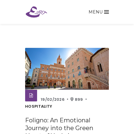
MENU
19/02/2026
899
HOSPITALITY
Foligno: An Emotional
Journey into the Green