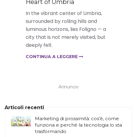
Heart of Umbria
In the vibrant center of Umbria,
surrounded by rolling hills and
luminous horizons, lies Foligno — a
city that is not merely visited, but
deeply felt.
CONTINUA A LEGGERE
Annuncio
Articoli recenti
Marketing di prossimità: cos’è, come
funziona e perché la tecnologia lo sta
trasformando