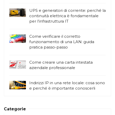
UPS e generatori di corrente: perché la
continuità elettrica è fondamentale
per l’infrastruttura IT
Come verificare il corretto
funzionamento di una LAN: guida
pratica passo-passo
Come creare una carta intestata
aziendale professionale
Indirizzi IP in una rete locale: cosa sono
e perché è importante conoscerli
Categorie