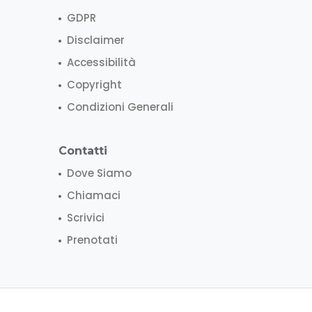
GDPR
Disclaimer
Accessibilità
Copyright
Condizioni Generali
Contatti
Dove Siamo
Chiamaci
Scrivici
Prenotati