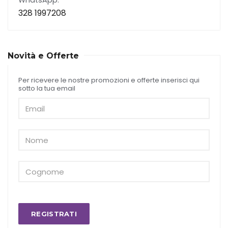
WhatsApp:
328 1997208
Novità e Offerte
Per ricevere le nostre promozioni e offerte inserisci qui
sotto la tua email
REGISTRATI