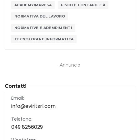
ACADEMYIMPRESA
FISCO E CONTABILITÀ
NORMATIVA DEL LAVORO
NORMATIVE E ADEMPIMENTI
TECNOLOGIA E INFORMATICA
Annuncio
Contatti
Email:
info@eviritsrl.com
Telefono:
049 8256029