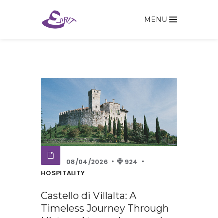
MENU
08/04/2026
924
HOSPITALITY
Castello di Villalta: A
Timeless Journey Through