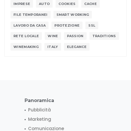
IMPRESE
AUTO
COOKIES
CACHE
FILE TEMPORANEI
SMART WORKING
LAVORO DA CASA
PROTEZIONE
SSL
RETE LOCALE
WINE
PASSION
TRADITIONS
WINEMAKING
ITALY
ELEGANCE
Panoramica
Pubblicità
Marketing
Comunicazione