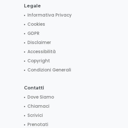
Legale
Informativa Privacy
Cookies
GDPR
Disclaimer
Accessibilità
Copyright
Condizioni Generali
Contatti
Dove Siamo
Chiamaci
Scrivici
Prenotati