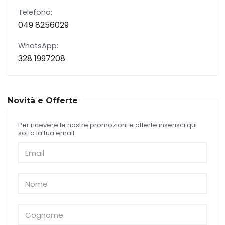
Telefono:
049 8256029
WhatsApp:
328 1997208
Novità e Offerte
Per ricevere le nostre promozioni e offerte inserisci qui
sotto la tua email