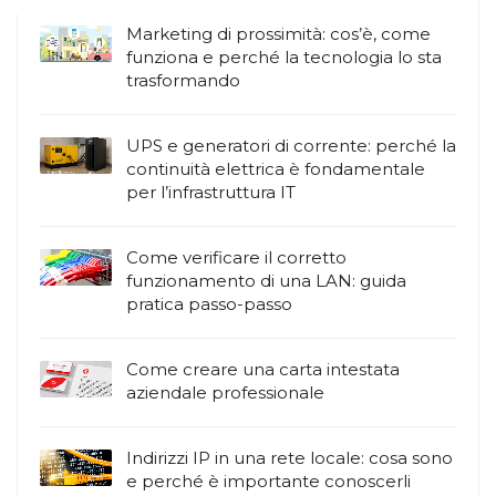
Marketing di prossimità: cos’è, come
funziona e perché la tecnologia lo sta
trasformando
UPS e generatori di corrente: perché la
continuità elettrica è fondamentale
per l’infrastruttura IT
Come verificare il corretto
funzionamento di una LAN: guida
pratica passo-passo
Come creare una carta intestata
aziendale professionale
Indirizzi IP in una rete locale: cosa sono
e perché è importante conoscerli