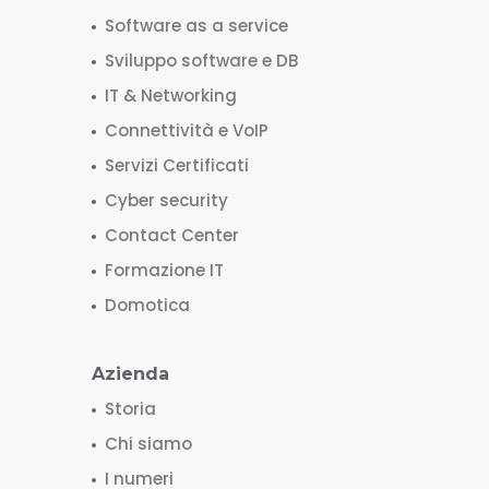
Software as a service
Sviluppo software e DB
IT & Networking
Connettività e VoIP
Servizi Certificati
Cyber security
Contact Center
Formazione IT
Domotica
Azienda
Storia
Chi siamo
I numeri