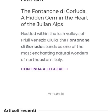
The Fontanone di Goriuda:
A Hidden Gem in the Heart
of the Julian Alps
Nestled within the lush valleys of
Friuli Venezia Giulia, the
Fontanone
di Goriuda
stands as one of the
most enchanting natural wonders
of northeastern Italy.
CONTINUA A LEGGERE
Annuncio
Articoli recenti