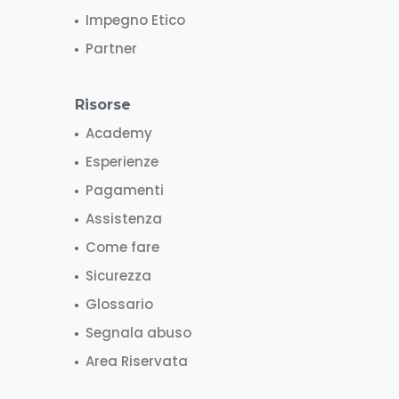
Impegno Etico
Partner
Risorse
Academy
Esperienze
Pagamenti
Assistenza
Come fare
Sicurezza
Glossario
Segnala abuso
Area Riservata