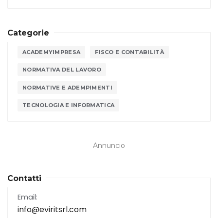
Categorie
ACADEMYIMPRESA
FISCO E CONTABILITÀ
NORMATIVA DEL LAVORO
NORMATIVE E ADEMPIMENTI
TECNOLOGIA E INFORMATICA
Annuncio
Contatti
Email:
info@eviritsrl.com