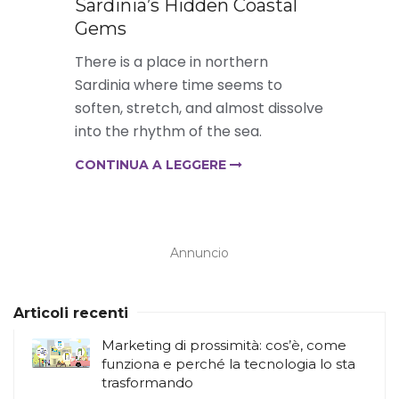
Sardinia’s Hidden Coastal
Gems
There is a place in northern
Sardinia where time seems to
soften, stretch, and almost dissolve
into the rhythm of the sea.
CONTINUA A LEGGERE
Annuncio
Articoli recenti
Marketing di prossimità: cos’è, come
funziona e perché la tecnologia lo sta
trasformando