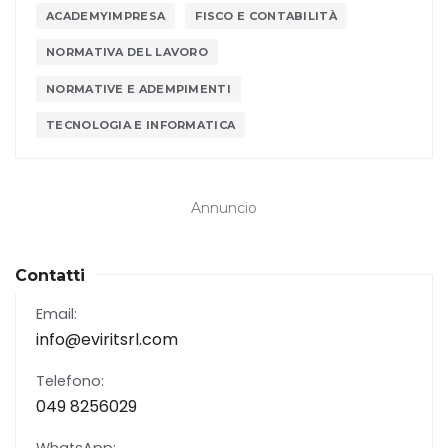
ACADEMYIMPRESA
FISCO E CONTABILITÀ
NORMATIVA DEL LAVORO
NORMATIVE E ADEMPIMENTI
TECNOLOGIA E INFORMATICA
Annuncio
Contatti
Email:
info@eviritsrl.com
Telefono:
049 8256029