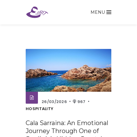
MENU
26/03/2026
967
HOSPITALITY
Cala Sarraina: An Emotional
Journey Through One of