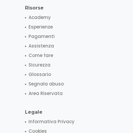
Risorse
Academy
Esperienze
Pagamenti
Assistenza
Come fare
Sicurezza
Glossario
Segnala abuso
Area Riservata
Legale
Informativa Privacy
Cookies