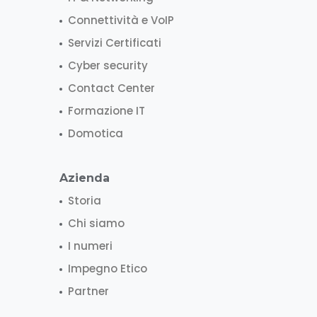
Connettività e VoIP
Servizi Certificati
Cyber security
Contact Center
Formazione IT
Domotica
Azienda
Storia
Chi siamo
I numeri
Impegno Etico
Partner