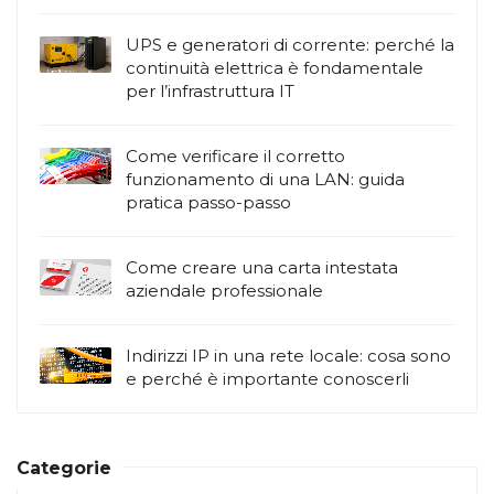
UPS e generatori di corrente: perché la
continuità elettrica è fondamentale
per l’infrastruttura IT
Come verificare il corretto
funzionamento di una LAN: guida
pratica passo-passo
Come creare una carta intestata
aziendale professionale
Indirizzi IP in una rete locale: cosa sono
e perché è importante conoscerli
Categorie