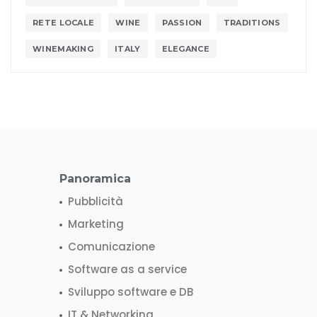
RETE LOCALE
WINE
PASSION
TRADITIONS
WINEMAKING
ITALY
ELEGANCE
Panoramica
Pubblicità
Marketing
Comunicazione
Software as a service
Sviluppo software e DB
IT & Networking