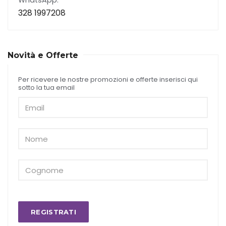
WhatsApp:
328 1997208
Novità e Offerte
Per ricevere le nostre promozioni e offerte inserisci qui
sotto la tua email
REGISTRATI