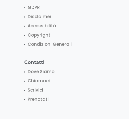
GDPR
Disclaimer
Accessibilità
Copyright
Condizioni Generali
Contatti
Dove Siamo
Chiamaci
Scrivici
Prenotati