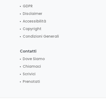
GDPR
Disclaimer
Accessibilità
Copyright
Condizioni Generali
Contatti
Dove Siamo
Chiamaci
Scrivici
Prenotati