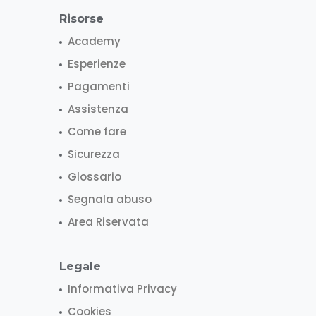
Risorse
Academy
Esperienze
Pagamenti
Assistenza
Come fare
Sicurezza
Glossario
Segnala abuso
Area Riservata
Legale
Informativa Privacy
Cookies