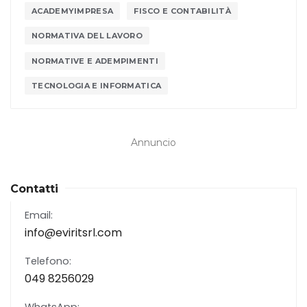
ACADEMYIMPRESA
FISCO E CONTABILITÀ
NORMATIVA DEL LAVORO
NORMATIVE E ADEMPIMENTI
TECNOLOGIA E INFORMATICA
Annuncio
Contatti
Email:
info@eviritsrl.com
Telefono:
049 8256029