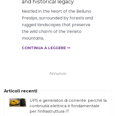
and historical legacy
Nestled in the heart of the Belluno
Prealps, surrounded by forests and
rugged landscapes that preserve
the wild charm of the Veneto
mountains,
CONTINUA A LEGGERE
Annuncio
Articoli recenti
UPS e generatori di corrente: perché la
continuità elettrica è fondamentale
per l’infrastruttura IT