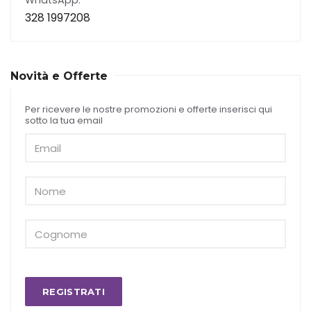
WhatsApp:
328 1997208
Novità e Offerte
Per ricevere le nostre promozioni e offerte inserisci qui
sotto la tua email
REGISTRATI