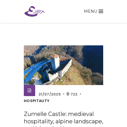
MENU
21/07/2025
722
HOSPITALITY
Zumelle Castle: medieval
hospitality, alpine landscape,