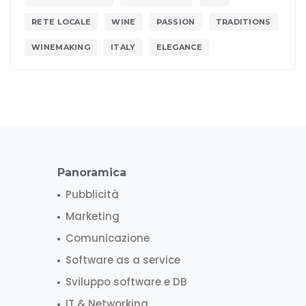
RETE LOCALE
WINE
PASSION
TRADITIONS
WINEMAKING
ITALY
ELEGANCE
Panoramica
Pubblicità
Marketing
Comunicazione
Software as a service
Sviluppo software e DB
IT & Networking