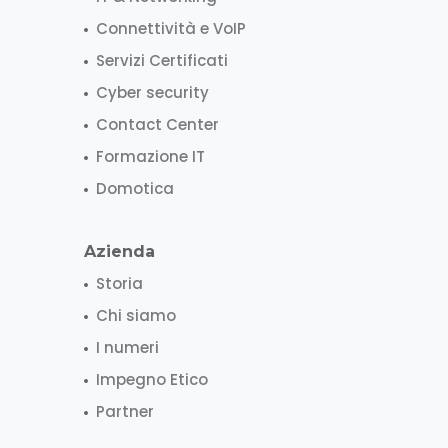
Connettività e VoIP
Servizi Certificati
Cyber security
Contact Center
Formazione IT
Domotica
Azienda
Storia
Chi siamo
I numeri
Impegno Etico
Partner