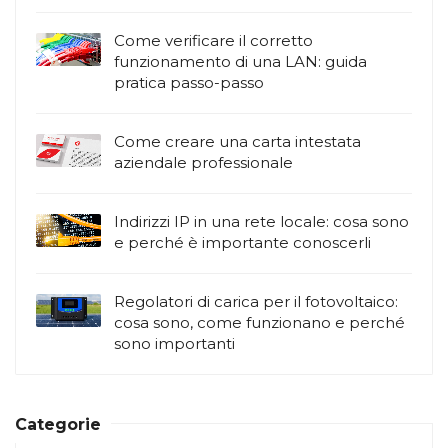
Come verificare il corretto
funzionamento di una LAN: guida
pratica passo-passo
Come creare una carta intestata
aziendale professionale
Indirizzi IP in una rete locale: cosa sono
e perché è importante conoscerli
Regolatori di carica per il fotovoltaico:
cosa sono, come funzionano e perché
sono importanti
Categorie