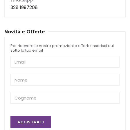
WhatsApp:
328 1997208
Novità e Offerte
Per ricevere le nostre promozioni e offerte inserisci qui
sotto la tua email
REGISTRATI