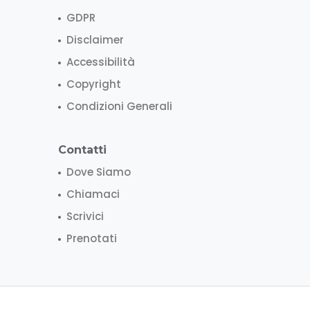
GDPR
Disclaimer
Accessibilità
Copyright
Condizioni Generali
Contatti
Dove Siamo
Chiamaci
Scrivici
Prenotati