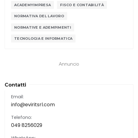
ACADEMYIMPRESA
FISCO E CONTABILITÀ
NORMATIVA DEL LAVORO
NORMATIVE E ADEMPIMENTI
TECNOLOGIA E INFORMATICA
Annuncio
Contatti
Email:
info@eviritsrl.com
Telefono:
049 8256029