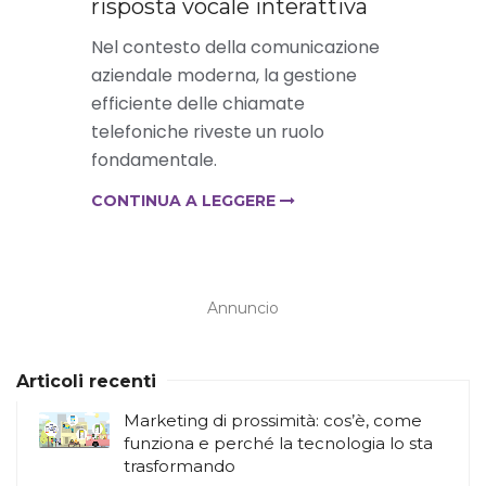
risposta vocale interattiva
Nel contesto della comunicazione
aziendale moderna, la gestione
efficiente delle chiamate
telefoniche riveste un ruolo
fondamentale.
CONTINUA A LEGGERE
Annuncio
Articoli recenti
Marketing di prossimità: cos’è, come
funziona e perché la tecnologia lo sta
trasformando