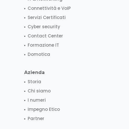
Connettività e VoIP
Servizi Certificati
Cyber security
Contact Center
Formazione IT
Domotica
Azienda
Storia
Chi siamo
I numeri
Impegno Etico
Partner