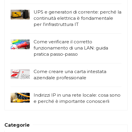
UPS e generatori di corrente: perché la
continuità elettrica è fondamentale
per l’infrastruttura IT
Come verificare il corretto
funzionamento di una LAN: guida
pratica passo-passo
Come creare una carta intestata
aziendale professionale
Indirizzi IP in una rete locale: cosa sono
e perché è importante conoscerli
Categorie