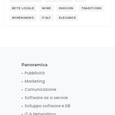
RETE LOCALE
WINE
PASSION
TRADITIONS
WINEMAKING
ITALY
ELEGANCE
Panoramica
Pubblicità
Marketing
Comunicazione
Software as a service
Sviluppo software e DB
IT & Networking