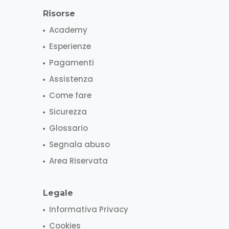
Risorse
Academy
Esperienze
Pagamenti
Assistenza
Come fare
Sicurezza
Glossario
Segnala abuso
Area Riservata
Legale
Informativa Privacy
Cookies