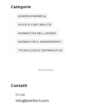
Categorie
ACADEMYIMPRESA
FISCO E CONTABILITÀ
NORMATIVA DEL LAVORO
NORMATIVE E ADEMPIMENTI
TECNOLOGIA E INFORMATICA
Annuncio
Contatti
Email:
info@eviritsrl.com