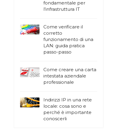
fondamentale per
l’infrastruttura IT
Come verificare il
corretto
funzionamento di una
LAN: guida pratica
passo-passo
Come creare una carta
intestata aziendale
professionale
Indirizzi IP in una rete
locale: cosa sono e
perché è importante
conoscerli