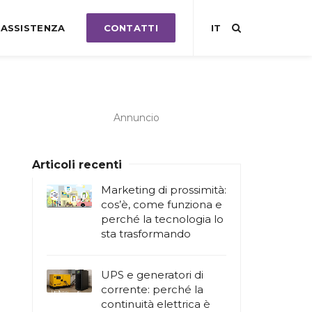
ASSISTENZA
CONTATTI
IT
Annuncio
Articoli recenti
Marketing di prossimità:
cos’è, come funziona e
perché la tecnologia lo
sta trasformando
UPS e generatori di
corrente: perché la
continuità elettrica è