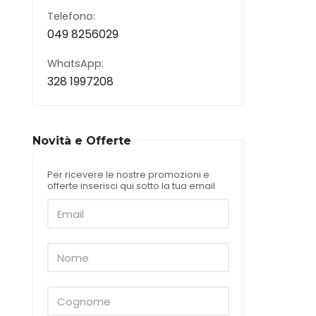
Telefono:
049 8256029
WhatsApp:
328 1997208
Novità e Offerte
Per ricevere le nostre promozioni e
offerte inserisci qui sotto la tua email