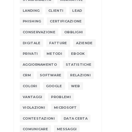
LANDING
CLIENTI
LEAD
PHISHING
CERTIFICAZIONE
CONSERVAZIONE
OBBLIGHI
DIGITALE
FATTURE
AZIENDE
PRIVATI
METODI
EBOOK
AGGIORNAMENTO
STATISTICHE
CRM
SOFTWARE
RELAZIONI
COLORI
GOOGLE
WEB
VANTAGGI
PROBLEMI
VIOLAZIONI
MICROSOFT
CONTESTAZIONI
DATA CERTA
COMUNICARE
MESSAGGI