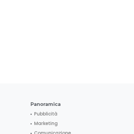
Panoramica
Pubblicità
Marketing
Comunicazione