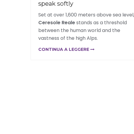
speak softly
Set at over 1,600 meters above sea level
Ceresole Reale
stands as a threshold
between the human world and the
vastness of the high Alps.
CONTINUA A LEGGERE