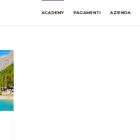
ACADEMY
PAGAMENTI
AZIENDA