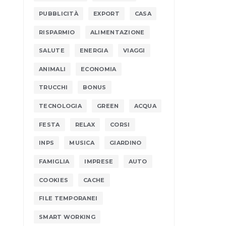
PUBBLICITÀ
EXPORT
CASA
RISPARMIO
ALIMENTAZIONE
SALUTE
ENERGIA
VIAGGI
ANIMALI
ECONOMIA
TRUCCHI
BONUS
TECNOLOGIA
GREEN
ACQUA
FESTA
RELAX
CORSI
INPS
MUSICA
GIARDINO
FAMIGLIA
IMPRESE
AUTO
COOKIES
CACHE
FILE TEMPORANEI
SMART WORKING