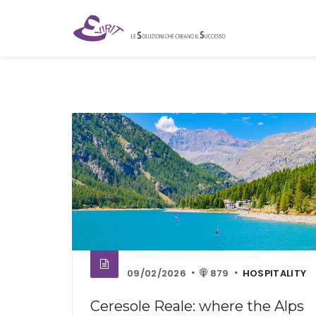
09/02/2026
879
HOSPITALITY
Ceresole Reale: where the Alps