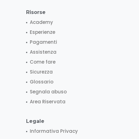
Risorse
Academy
Esperienze
Pagamenti
Assistenza
Come fare
Sicurezza
Glossario
Segnala abuso
Area Riservata
Legale
Informativa Privacy