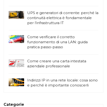
UPS e generatori di corrente: perché la
continuità elettrica è fondamentale
per l’infrastruttura IT
Come verificare il corretto
funzionamento di una LAN: guida
pratica passo-passo
Come creare una carta intestata
aziendale professionale
Indirizzi IP in una rete locale: cosa sono
e perché è importante conoscerli
Categorie