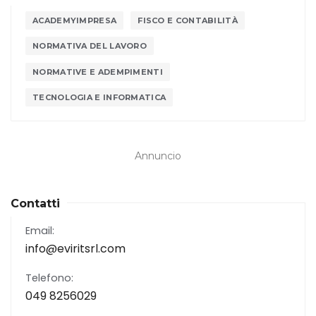
ACADEMYIMPRESA
FISCO E CONTABILITÀ
NORMATIVA DEL LAVORO
NORMATIVE E ADEMPIMENTI
TECNOLOGIA E INFORMATICA
Annuncio
Contatti
Email:
info@eviritsrl.com
Telefono:
049 8256029