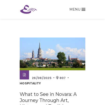
MENU
26/08/2025
807
HOSPITALITY
What to See in Novara: A
Journey Through Art,