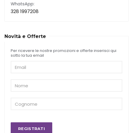
WhatsApp:
328 1997208
Novità e Offerte
Per ricevere le nostre promozioni e offerte inserisci qui
sotto la tua email
REGISTRATI