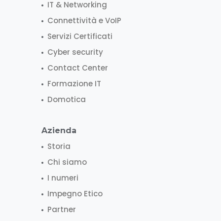
IT & Networking
Connettività e VoIP
Servizi Certificati
Cyber security
Contact Center
Formazione IT
Domotica
Azienda
Storia
Chi siamo
I numeri
Impegno Etico
Partner