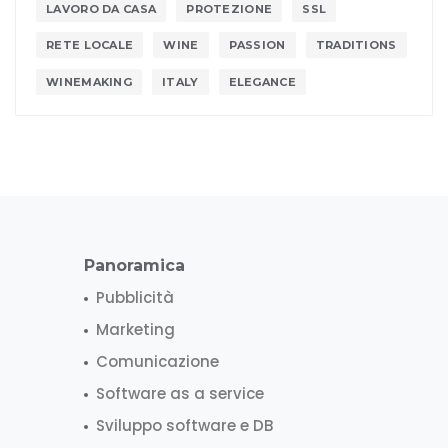
LAVORO DA CASA
PROTEZIONE
SSL
RETE LOCALE
WINE
PASSION
TRADITIONS
WINEMAKING
ITALY
ELEGANCE
Panoramica
Pubblicità
Marketing
Comunicazione
Software as a service
Sviluppo software e DB