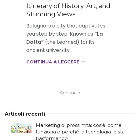
Itinerary of History, Art, and
Stunning Views
Bologna is a city that captivates
you step by step. Known as
“La
Dotta”
(the Learned) for its
ancient university,
CONTINUA A LEGGERE
Annuncio
Articoli recenti
Marketing di prossimità: cos’è, come
funziona e perché la tecnologia lo sta
trasformando