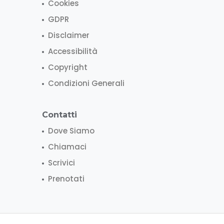
Cookies
GDPR
Disclaimer
Accessibilità
Copyright
Condizioni Generali
Contatti
Dove Siamo
Chiamaci
Scrivici
Prenotati