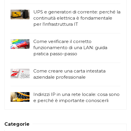
UPS e generatori di corrente: perché la
continuità elettrica è fondamentale
per l’infrastruttura IT
Come verificare il corretto
funzionamento di una LAN: guida
pratica passo-passo
Come creare una carta intestata
aziendale professionale
Indirizzi IP in una rete locale: cosa sono
e perché è importante conoscerli
Categorie