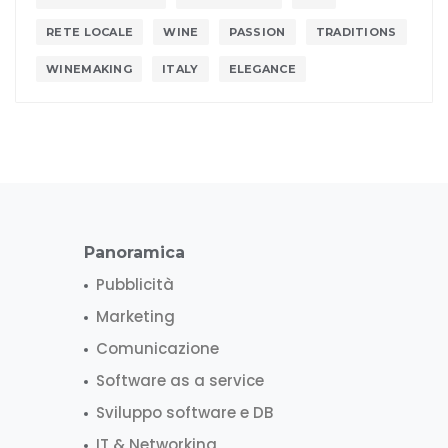
RETE LOCALE
WINE
PASSION
TRADITIONS
WINEMAKING
ITALY
ELEGANCE
Panoramica
Pubblicità
Marketing
Comunicazione
Software as a service
Sviluppo software e DB
IT & Networking