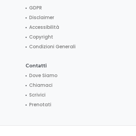
GDPR
Disclaimer
Accessibilità
Copyright
Condizioni Generali
Contatti
Dove Siamo
Chiamaci
Scrivici
Prenotati