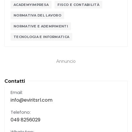
ACADEMYIMPRESA
FISCO E CONTABILITÀ
NORMATIVA DEL LAVORO
NORMATIVE E ADEMPIMENTI
TECNOLOGIA E INFORMATICA
Annuncio
Contatti
Email:
info@eviritsrl.com
Telefono:
049 8256029