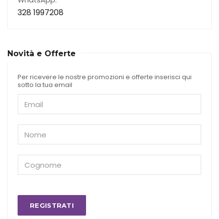
WhatsApp:
328 1997208
Novità e Offerte
Per ricevere le nostre promozioni e offerte inserisci qui
sotto la tua email
REGISTRATI