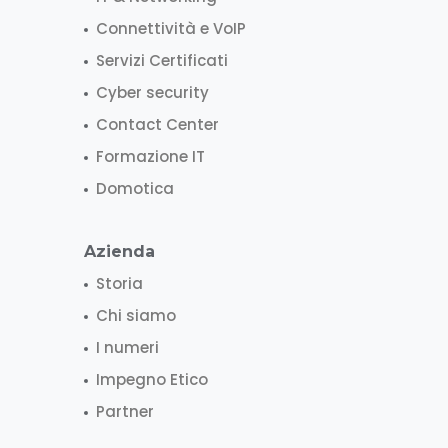
Connettività e VoIP
Servizi Certificati
Cyber security
Contact Center
Formazione IT
Domotica
Azienda
Storia
Chi siamo
I numeri
Impegno Etico
Partner