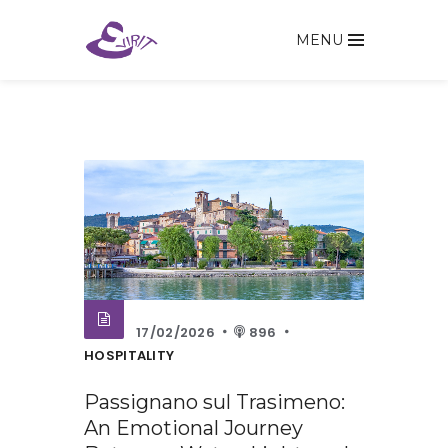
MENU
17/02/2026
896
HOSPITALITY
Passignano sul Trasimeno:
An Emotional Journey