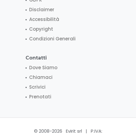
Disclaimer
Accessibilità
Copyright
Condizioni Generali
Contatti
Dove Siamo
Chiamaci
Scrivici
Prenotati
© 2008-2026 Evirit srl | P.IVA: