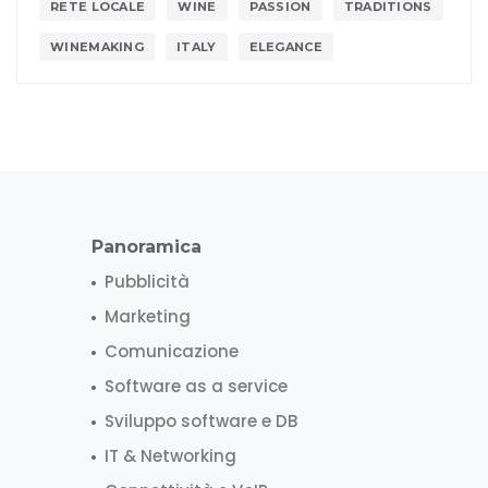
RETE LOCALE
WINE
PASSION
TRADITIONS
WINEMAKING
ITALY
ELEGANCE
Panoramica
Pubblicità
Marketing
Comunicazione
Software as a service
Sviluppo software e DB
IT & Networking