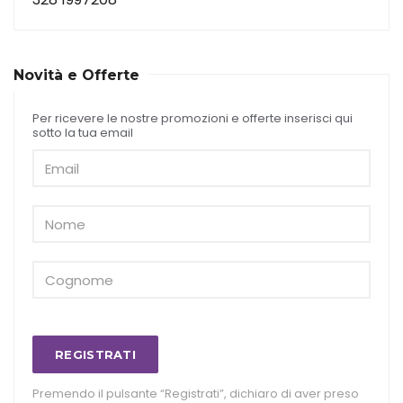
Novità e Offerte
Per ricevere le nostre promozioni e offerte inserisci qui
sotto la tua email
REGISTRATI
Premendo il pulsante “Registrati”, dichiaro di aver preso