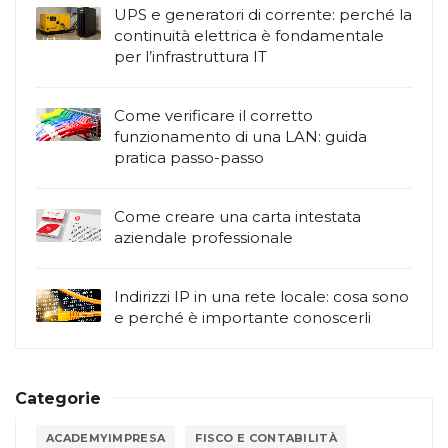
UPS e generatori di corrente: perché la
continuità elettrica è fondamentale
per l’infrastruttura IT
Come verificare il corretto
funzionamento di una LAN: guida
pratica passo-passo
Come creare una carta intestata
aziendale professionale
Indirizzi IP in una rete locale: cosa sono
e perché è importante conoscerli
Categorie
ACADEMYIMPRESA
FISCO E CONTABILITÀ