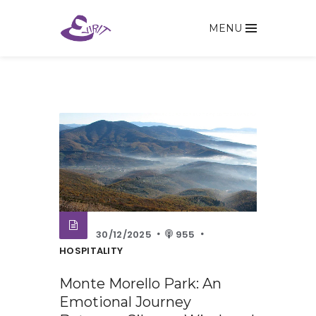
MENU
30/12/2025
955
HOSPITALITY
Monte Morello Park: An
Emotional Journey