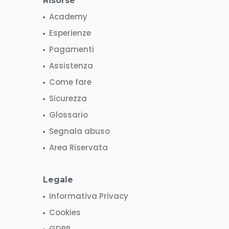
Risorse
Academy
Esperienze
Pagamenti
Assistenza
Come fare
Sicurezza
Glossario
Segnala abuso
Area Riservata
Legale
Informativa Privacy
Cookies
GDPR