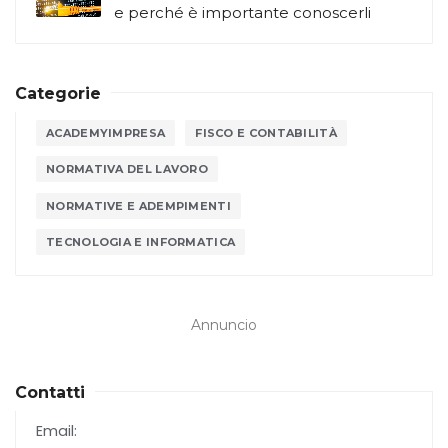
e perché è importante conoscerli
Categorie
ACADEMYIMPRESA
FISCO E CONTABILITÀ
NORMATIVA DEL LAVORO
NORMATIVE E ADEMPIMENTI
TECNOLOGIA E INFORMATICA
Annuncio
Contatti
Email: