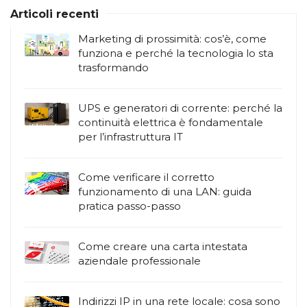
Articoli recenti
Marketing di prossimità: cos’è, come
funziona e perché la tecnologia lo sta
trasformando
UPS e generatori di corrente: perché la
continuità elettrica è fondamentale
per l’infrastruttura IT
Come verificare il corretto
funzionamento di una LAN: guida
pratica passo-passo
Come creare una carta intestata
aziendale professionale
Indirizzi IP in una rete locale: cosa sono