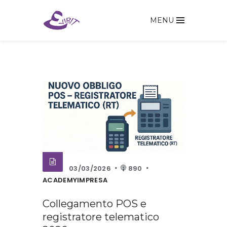
MENU
03/03/2026
890
ACADEMYIMPRESA
Collegamento POS e
registratore telematico