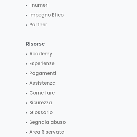
I numeri
Impegno Etico
Partner
Risorse
Academy
Esperienze
Pagamenti
Assistenza
Come fare
Sicurezza
Glossario
Segnala abuso
Area Riservata