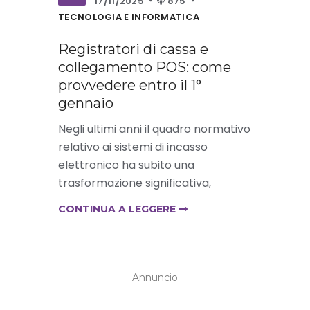
17/11/2025
875
TECNOLOGIA E INFORMATICA
Registratori di cassa e
collegamento POS: come
provvedere entro il 1°
gennaio
Negli ultimi anni il quadro normativo
relativo ai sistemi di incasso
elettronico ha subito una
trasformazione significativa,
CONTINUA A LEGGERE
Annuncio