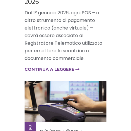
2026
Dal 1° gennaio 2026, ogni POS – o
altro strumento di pagamento
elettronico (anche virtuale) –
dovrà essere associato al
Registratore Telematico utilizzato
per emettere lo scontrino o
documento commerciale.
CONTINUA A LEGGERE