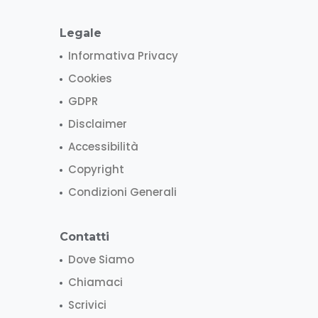
Legale
Informativa Privacy
Cookies
GDPR
Disclaimer
Accessibilità
Copyright
Condizioni Generali
Contatti
Dove Siamo
Chiamaci
Scrivici