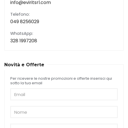
info@eviritsrl.com
Telefono:
049 8256029
WhatsApp:
328 1997208
Novità e Offerte
Per ricevere le nostre promozioni e offerte inserisci qui
sotto la tua email