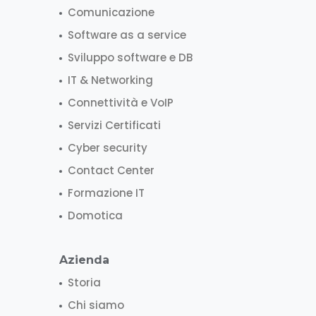
Comunicazione
Software as a service
Sviluppo software e DB
IT & Networking
Connettività e VoIP
Servizi Certificati
Cyber security
Contact Center
Formazione IT
Domotica
Azienda
Storia
Chi siamo