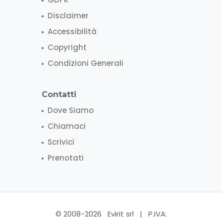
Disclaimer
Accessibilità
Copyright
Condizioni Generali
Contatti
Dove Siamo
Chiamaci
Scrivici
Prenotati
© 2008-2026 Evirit srl | P.IVA: