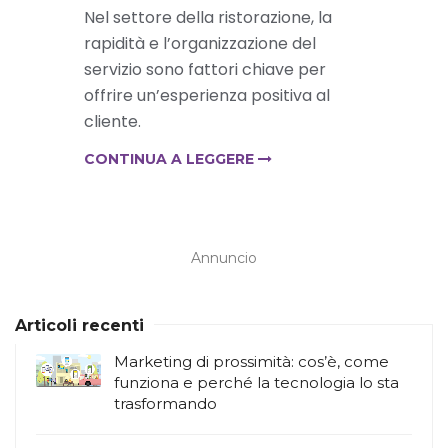
Nel settore della ristorazione, la
rapidità e l’organizzazione del
servizio sono fattori chiave per
offrire un’esperienza positiva al
cliente.
CONTINUA A LEGGERE
Annuncio
Articoli recenti
Marketing di prossimità: cos’è, come
funziona e perché la tecnologia lo sta
trasformando