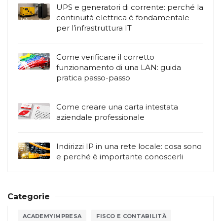
UPS e generatori di corrente: perché la
continuità elettrica è fondamentale
per l’infrastruttura IT
Come verificare il corretto
funzionamento di una LAN: guida
pratica passo-passo
Come creare una carta intestata
aziendale professionale
Indirizzi IP in una rete locale: cosa sono
e perché è importante conoscerli
Categorie
ACADEMYIMPRESA
FISCO E CONTABILITÀ