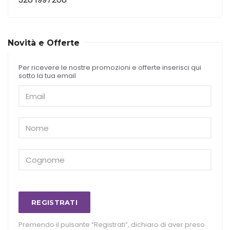
Novità e Offerte
Per ricevere le nostre promozioni e offerte inserisci qui
sotto la tua email
REGISTRATI
Premendo il pulsante “Registrati”, dichiaro di aver preso