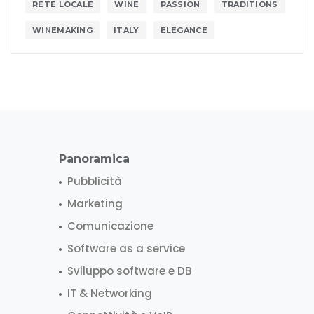
RETE LOCALE
WINE
PASSION
TRADITIONS
WINEMAKING
ITALY
ELEGANCE
Panoramica
Pubblicità
Marketing
Comunicazione
Software as a service
Sviluppo software e DB
IT & Networking