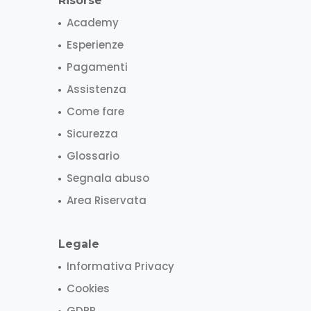
Risorse
Academy
Esperienze
Pagamenti
Assistenza
Come fare
Sicurezza
Glossario
Segnala abuso
Area Riservata
Legale
Informativa Privacy
Cookies
GDPR