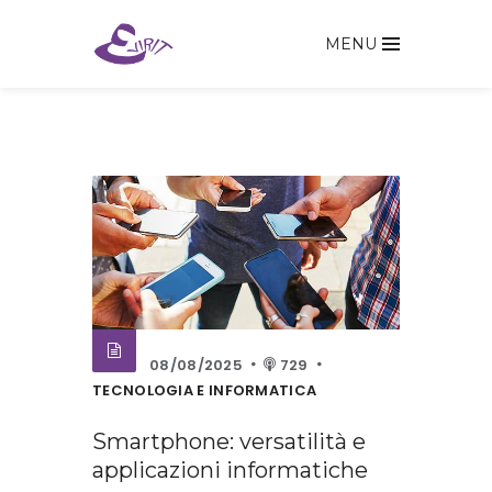
MENU
08/08/2025
729
TECNOLOGIA E INFORMATICA
Smartphone: versatilità e
applicazioni informatiche