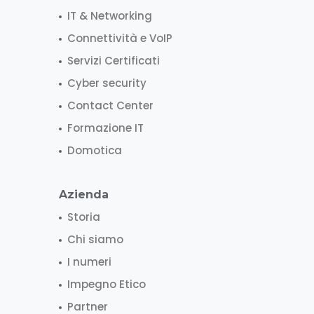
IT & Networking
Connettività e VoIP
Servizi Certificati
Cyber security
Contact Center
Formazione IT
Domotica
Azienda
Storia
Chi siamo
I numeri
Impegno Etico
Partner