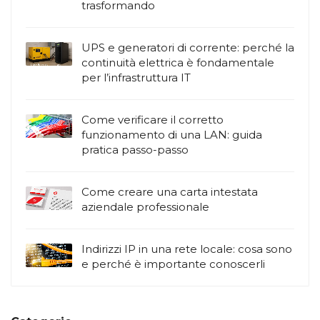
trasformando
UPS e generatori di corrente: perché la
continuità elettrica è fondamentale
per l’infrastruttura IT
Come verificare il corretto
funzionamento di una LAN: guida
pratica passo-passo
Come creare una carta intestata
aziendale professionale
Indirizzi IP in una rete locale: cosa sono
e perché è importante conoscerli