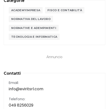
Categorie
ACADEMYIMPRESA
FISCO E CONTABILITÀ
NORMATIVA DEL LAVORO
NORMATIVE E ADEMPIMENTI
TECNOLOGIA E INFORMATICA
Annuncio
Contatti
Email:
info@eviritsrl.com
Telefono:
049 8256029