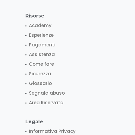
Risorse
Academy
Esperienze
Pagamenti
Assistenza
Come fare
Sicurezza
Glossario
Segnala abuso
Area Riservata
Legale
Informativa Privacy