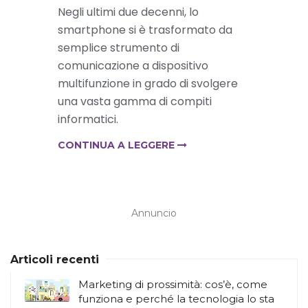
Negli ultimi due decenni, lo
smartphone si è trasformato da
semplice strumento di
comunicazione a dispositivo
multifunzione in grado di svolgere
una vasta gamma di compiti
informatici.
CONTINUA A LEGGERE
Annuncio
Articoli recenti
Marketing di prossimità: cos’è, come
funziona e perché la tecnologia lo sta