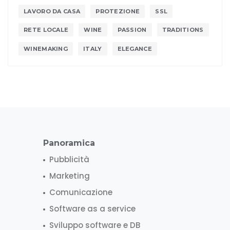
LAVORO DA CASA
PROTEZIONE
SSL
RETE LOCALE
WINE
PASSION
TRADITIONS
WINEMAKING
ITALY
ELEGANCE
Panoramica
Pubblicità
Marketing
Comunicazione
Software as a service
Sviluppo software e DB