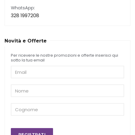
WhatsApp:
328 1997208
Novità e Offerte
Per ricevere le nostre promozioni e offerte inserisci qui
sotto la tua email
REGISTRATI