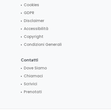
Cookies
GDPR
Disclaimer
Accessibilità
Copyright
Condizioni Generali
Contatti
Dove Siamo
Chiamaci
Scrivici
Prenotati