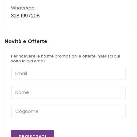
WhatsApp:
328 1997208
Novità e Offerte
Per ricevere le nostre promozioni e offerte inserisci qui
sotto la tua email
REGISTRATI