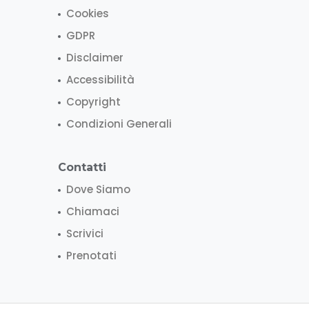
Cookies
GDPR
Disclaimer
Accessibilità
Copyright
Condizioni Generali
Contatti
Dove Siamo
Chiamaci
Scrivici
Prenotati