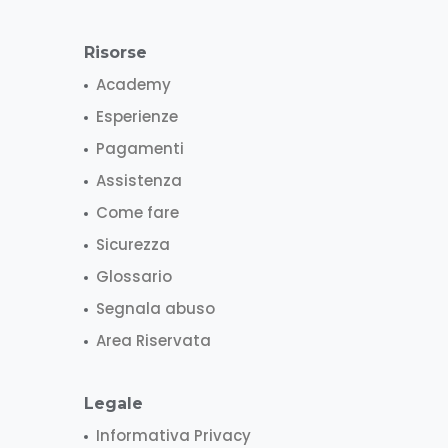
Risorse
Academy
Esperienze
Pagamenti
Assistenza
Come fare
Sicurezza
Glossario
Segnala abuso
Area Riservata
Legale
Informativa Privacy