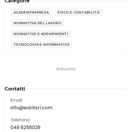
Categorie
ACADEMYIMPRESA
FISCO E CONTABILITÀ
NORMATIVA DEL LAVORO
NORMATIVE E ADEMPIMENTI
TECNOLOGIA E INFORMATICA
Annuncio
Contatti
Email:
info@eviritsrl.com
Telefono:
049 8256029