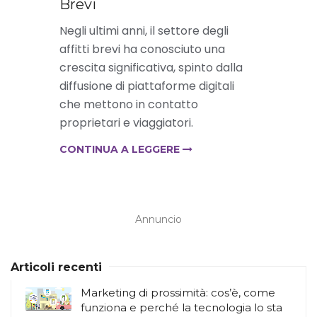
Brevi
Negli ultimi anni, il settore degli
affitti brevi ha conosciuto una
crescita significativa, spinto dalla
diffusione di piattaforme digitali
che mettono in contatto
proprietari e viaggiatori.
CONTINUA A LEGGERE
Annuncio
Articoli recenti
Marketing di prossimità: cos’è, come
funziona e perché la tecnologia lo sta