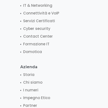
IT & Networking
Connettività e VoIP
Servizi Certificati
Cyber security
Contact Center
Formazione IT
Domotica
Azienda
Storia
Chi siamo
I numeri
Impegno Etico
Partner