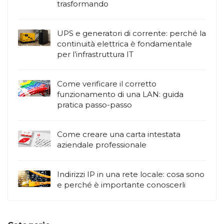
trasformando
UPS e generatori di corrente: perché la
continuità elettrica è fondamentale
per l’infrastruttura IT
Come verificare il corretto
funzionamento di una LAN: guida
pratica passo-passo
Come creare una carta intestata
aziendale professionale
Indirizzi IP in una rete locale: cosa sono
e perché è importante conoscerli