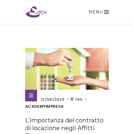
MENU
12/09/2025
790
ACADEMYIMPRESA
L’importanza del contratto
di locazione negli Affitti