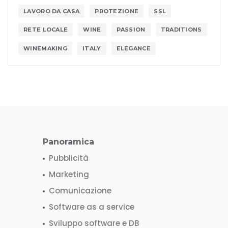
LAVORO DA CASA
PROTEZIONE
SSL
RETE LOCALE
WINE
PASSION
TRADITIONS
WINEMAKING
ITALY
ELEGANCE
Panoramica
Pubblicità
Marketing
Comunicazione
Software as a service
Sviluppo software e DB