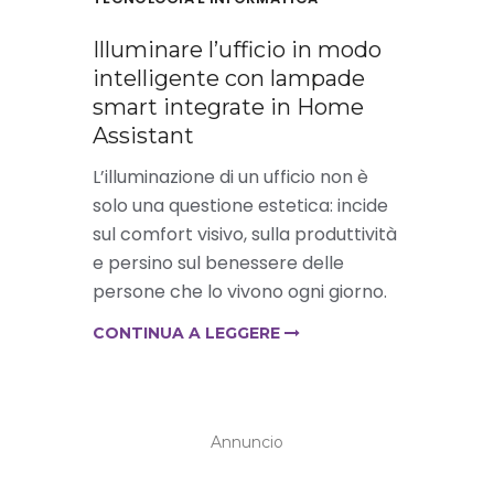
Illuminare l’ufficio in modo
intelligente con lampade
smart integrate in Home
Assistant
L’illuminazione di un ufficio non è
solo una questione estetica: incide
sul comfort visivo, sulla produttività
e persino sul benessere delle
persone che lo vivono ogni giorno.
CONTINUA A LEGGERE
Annuncio