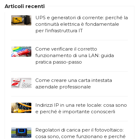
Articoli recenti
UPS e generatori di corrente: perché la
continuità elettrica è fondamentale
per l’infrastruttura IT
Come verificare il corretto
funzionamento di una LAN: guida
pratica passo-passo
Come creare una carta intestata
aziendale professionale
Indirizzi IP in una rete locale: cosa sono
e perché è importante conoscerli
Regolatori di carica per il fotovoltaico:
cosa sono, come funzionano e perché