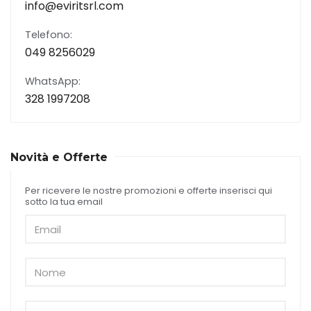
info@eviritsrl.com
Telefono:
049 8256029
WhatsApp:
328 1997208
Novità e Offerte
Per ricevere le nostre promozioni e offerte inserisci qui
sotto la tua email