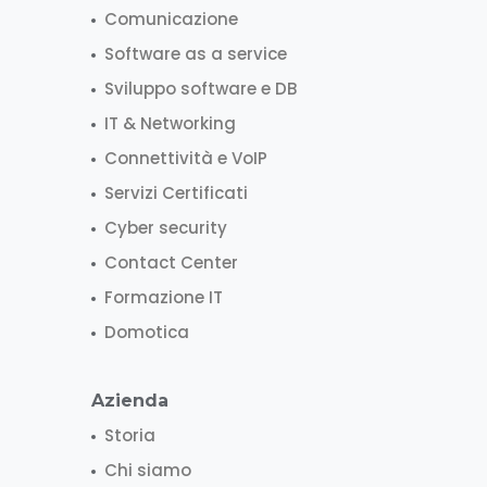
Comunicazione
Software as a service
Sviluppo software e DB
IT & Networking
Connettività e VoIP
Servizi Certificati
Cyber security
Contact Center
Formazione IT
Domotica
Azienda
Storia
Chi siamo