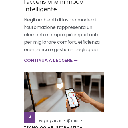
l’accensione in modo
intelligente
Negli ambienti di lavoro moderni
l’automazione rappresenta un
elemento sempre più importante
per migliorare comfort, efficienza
energetica e gestione degli spazi.
CONTINUA A LEGGERE
23/01/2026
883
TECNOLOGIA E INFORMATICA