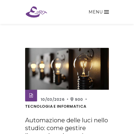
MENU
10/03/2026
900
TECNOLOGIA E INFORMATICA
Automazione delle luci nello
studio: come gestire