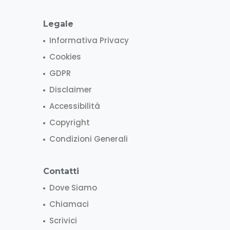
Legale
Informativa Privacy
Cookies
GDPR
Disclaimer
Accessibilità
Copyright
Condizioni Generali
Contatti
Dove Siamo
Chiamaci
Scrivici