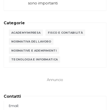
sono importanti
Categorie
ACADEMYIMPRESA
FISCO E CONTABILITÀ
NORMATIVA DEL LAVORO
NORMATIVE E ADEMPIMENTI
TECNOLOGIA E INFORMATICA
Annuncio
Contatti
Email: