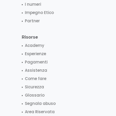
I numeri
Impegno Etico
Partner
Risorse
Academy
Esperienze
Pagamenti
Assistenza
Come fare
Sicurezza
Glossario
Segnala abuso
Area Riservata