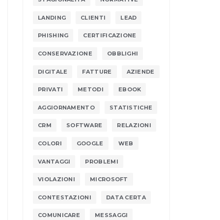
LANDING
CLIENTI
LEAD
PHISHING
CERTIFICAZIONE
CONSERVAZIONE
OBBLIGHI
DIGITALE
FATTURE
AZIENDE
PRIVATI
METODI
EBOOK
AGGIORNAMENTO
STATISTICHE
CRM
SOFTWARE
RELAZIONI
COLORI
GOOGLE
WEB
VANTAGGI
PROBLEMI
VIOLAZIONI
MICROSOFT
CONTESTAZIONI
DATA CERTA
COMUNICARE
MESSAGGI