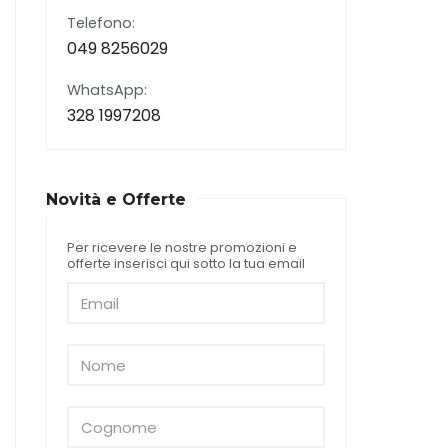
Telefono:
049 8256029
WhatsApp:
328 1997208
Novità e Offerte
Per ricevere le nostre promozioni e
offerte inserisci qui sotto la tua email