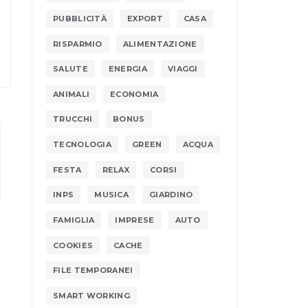
PUBBLICITÀ
EXPORT
CASA
RISPARMIO
ALIMENTAZIONE
SALUTE
ENERGIA
VIAGGI
ANIMALI
ECONOMIA
TRUCCHI
BONUS
TECNOLOGIA
GREEN
ACQUA
FESTA
RELAX
CORSI
INPS
MUSICA
GIARDINO
FAMIGLIA
IMPRESE
AUTO
COOKIES
CACHE
FILE TEMPORANEI
SMART WORKING