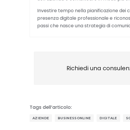
Investire tempo nella pianificazione dei c
presenza digitale professionale e riconosc
passi che nasce una strategia di comuni
Richiedi una consulen
Tags dell’articolo:
AZIENDE
BUSINESSONLINE
DIGITALE
S