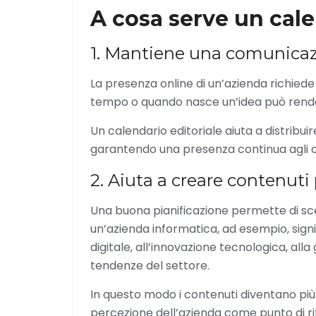
A cosa serve un cale
1. Mantiene una comunicaz
La presenza online di un’azienda richiede
tempo o quando nasce un’idea può rende
Un calendario editoriale aiuta a distribuir
garantendo una presenza continua agli occh
2. Aiuta a creare contenuti 
Una buona pianificazione permette di sce
un’azienda informatica, ad esempio, signi
digitale, all’innovazione tecnologica, alla
tendenze del settore.
In questo modo i contenuti diventano più u
percezione dell’azienda come punto di ri