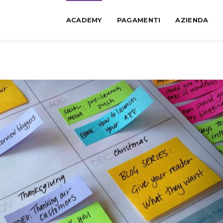
ACADEMY
PAGAMENTI
AZIENDA