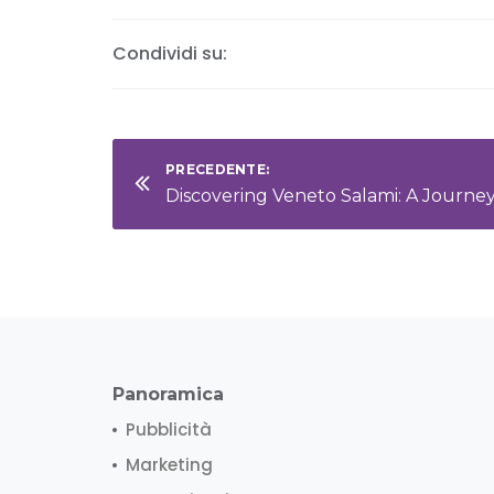
Condividi su:
PRECEDENTE:
Panoramica
Pubblicità
Marketing