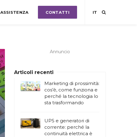
ASSISTENZA
CONTATTI
IT
Annuncio
Articoli recenti
Marketing di prossimità:
cos’è, come funziona e
perché la tecnologia lo
sta trasformando
UPS e generatori di
corrente: perché la
continuità elettrica è