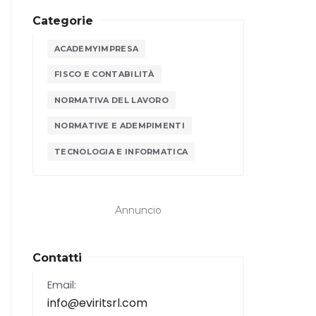
Categorie
ACADEMYIMPRESA
FISCO E CONTABILITÀ
NORMATIVA DEL LAVORO
NORMATIVE E ADEMPIMENTI
TECNOLOGIA E INFORMATICA
Annuncio
Contatti
Email:
info@eviritsrl.com