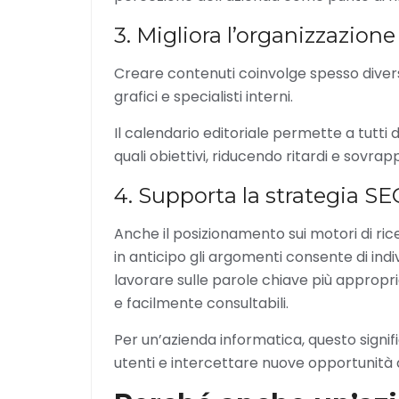
3. Migliora l’organizzazione
Creare contenuti coinvolge spesso diverse
grafici e specialisti interni.
Il calendario editoriale permette a tutti
quali obiettivi, riducendo ritardi e sovrapp
4. Supporta la strategia S
Anche il posizionamento sui motori di ric
in anticipo gli argomenti consente di indi
lavorare sulle parole chiave più appropri
e facilmente consultabili.
Per un’azienda informatica, questo signi
utenti e intercettare nuove opportunità d