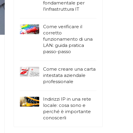
fondamentale per
l’infrastruttura IT
Come verificare il
corretto
funzionamento di una
LAN: guida pratica
passo-passo
Come creare una carta
intestata aziendale
professionale
Indirizzi IP in una rete
locale: cosa sono e
perché è importante
conoscerli