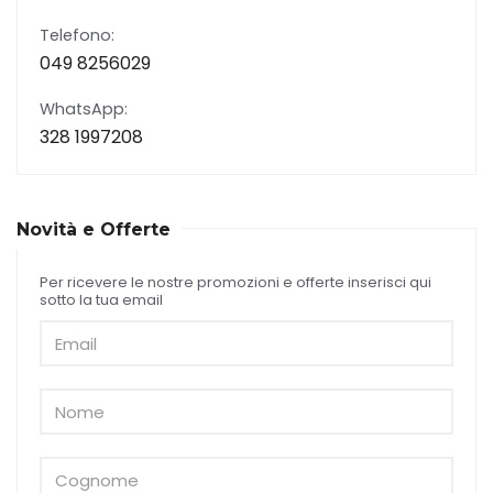
Telefono:
049 8256029
WhatsApp:
328 1997208
Novità e Offerte
Per ricevere le nostre promozioni e offerte inserisci qui
sotto la tua email