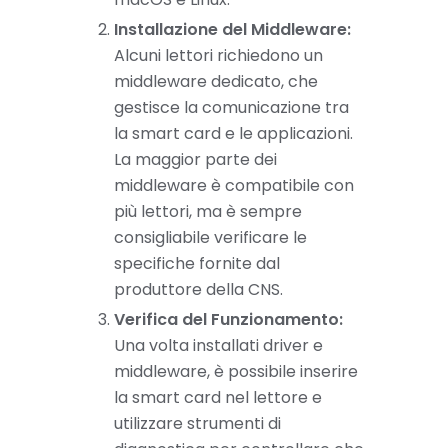
Installazione del Middleware:
Alcuni lettori richiedono un
middleware dedicato, che
gestisce la comunicazione tra
la smart card e le applicazioni.
La maggior parte dei
middleware è compatibile con
più lettori, ma è sempre
consigliabile verificare le
specifiche fornite dal
produttore della CNS.
Verifica del Funzionamento:
Una volta installati driver e
middleware, è possibile inserire
la smart card nel lettore e
utilizzare strumenti di