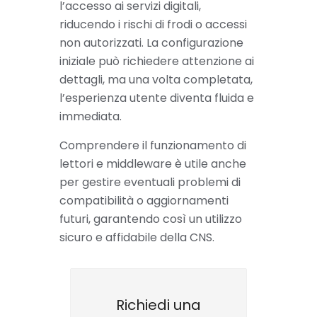
l’accesso ai servizi digitali,
riducendo i rischi di frodi o accessi
non autorizzati. La configurazione
iniziale può richiedere attenzione ai
dettagli, ma una volta completata,
l’esperienza utente diventa fluida e
immediata.
Comprendere il funzionamento di
lettori e middleware è utile anche
per gestire eventuali problemi di
compatibilità o aggiornamenti
futuri, garantendo così un utilizzo
sicuro e affidabile della CNS.
Richiedi una