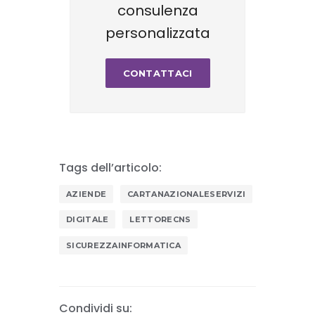
consulenza
personalizzata
CONTATTACI
Tags dell’articolo:
AZIENDE
CARTANAZIONALESERVIZI
DIGITALE
LETTORECNS
SICUREZZAINFORMATICA
Condividi su: