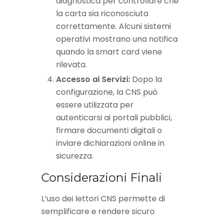
diagnostica per controllare che
la carta sia riconosciuta
correttamente. Alcuni sistemi
operativi mostrano una notifica
quando la smart card viene
rilevata.
Accesso ai Servizi:
Dopo la
configurazione, la CNS può
essere utilizzata per
autenticarsi ai portali pubblici,
firmare documenti digitali o
inviare dichiarazioni online in
sicurezza.
Considerazioni Finali
L’uso dei lettori CNS permette di
semplificare e rendere sicuro