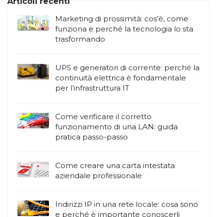
Articoli recenti
Marketing di prossimità: cos’è, come
funziona e perché la tecnologia lo sta
trasformando
UPS e generatori di corrente: perché la
continuità elettrica è fondamentale
per l’infrastruttura IT
Come verificare il corretto
funzionamento di una LAN: guida
pratica passo-passo
Come creare una carta intestata
aziendale professionale
Indirizzi IP in una rete locale: cosa sono
e perché è importante conoscerli