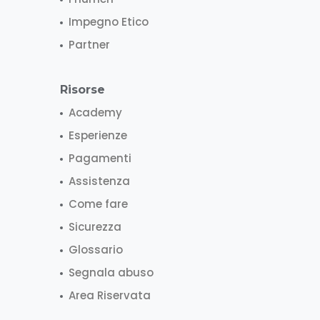
Impegno Etico
Partner
Risorse
Academy
Esperienze
Pagamenti
Assistenza
Come fare
Sicurezza
Glossario
Segnala abuso
Area Riservata