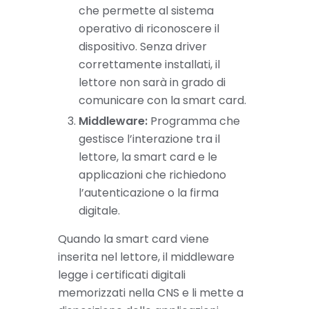
che permette al sistema
operativo di riconoscere il
dispositivo. Senza driver
correttamente installati, il
lettore non sarà in grado di
comunicare con la smart card.
Middleware:
Programma che
gestisce l’interazione tra il
lettore, la smart card e le
applicazioni che richiedono
l’autenticazione o la firma
digitale.
Quando la smart card viene
inserita nel lettore, il middleware
legge i certificati digitali
memorizzati nella CNS e li mette a