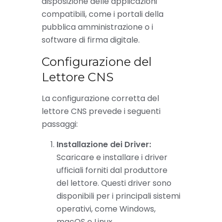
disposizione delle applicazioni
compatibili, come i portali della
pubblica amministrazione o i
software di firma digitale.
Configurazione del
Lettore CNS
La configurazione corretta del
lettore CNS prevede i seguenti
passaggi:
Installazione dei Driver:
Scaricare e installare i driver
ufficiali forniti dal produttore
del lettore. Questi driver sono
disponibili per i principali sistemi
operativi, come Windows,
macOS e Linux.