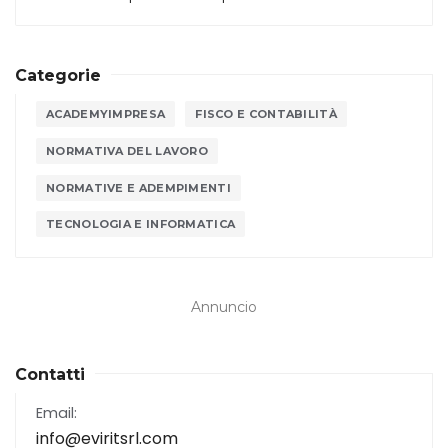
Categorie
ACADEMYIMPRESA
FISCO E CONTABILITÀ
NORMATIVA DEL LAVORO
NORMATIVE E ADEMPIMENTI
TECNOLOGIA E INFORMATICA
Annuncio
Contatti
Email:
info@eviritsrl.com