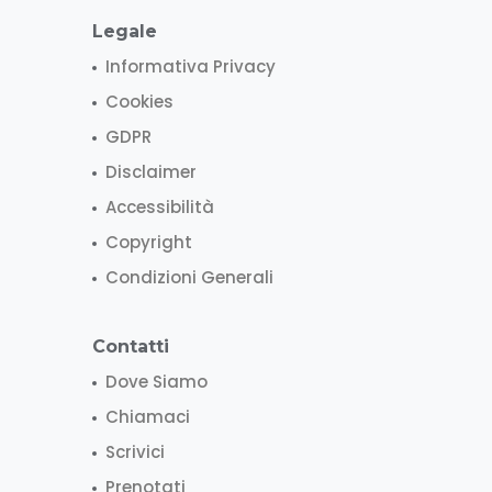
Legale
Informativa Privacy
Cookies
GDPR
Disclaimer
Accessibilità
Copyright
Condizioni Generali
Contatti
Dove Siamo
Chiamaci
Scrivici
Prenotati