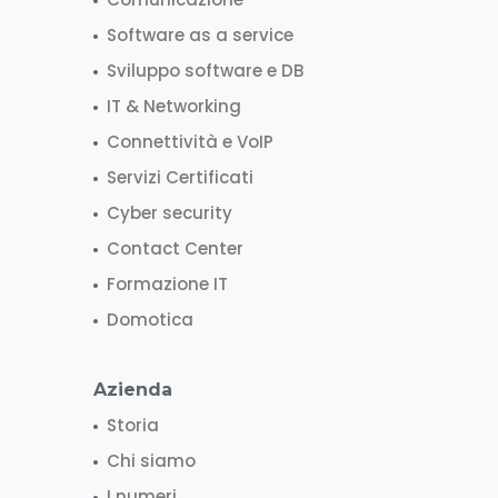
Software as a service
Sviluppo software e DB
IT & Networking
Connettività e VoIP
Servizi Certificati
Cyber security
Contact Center
Formazione IT
Domotica
Azienda
Storia
Chi siamo
I numeri