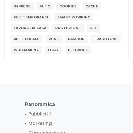
IMPRESE
AUTO
COOKIES
CACHE
FILE TEMPORANEI
SMART WORKING
LAVORO DA CASA
PROTEZIONE
SSL
RETE LOCALE
WINE
PASSION
TRADITIONS
WINEMAKING
ITALY
ELEGANCE
Panoramica
Pubblicità
Marketing
Comunicazione