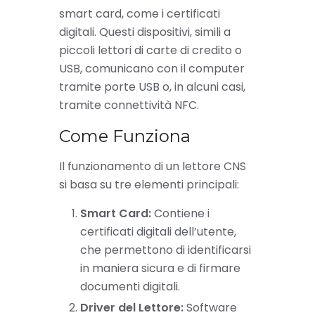
smart card, come i certificati
digitali. Questi dispositivi, simili a
piccoli lettori di carte di credito o
USB, comunicano con il computer
tramite porte USB o, in alcuni casi,
tramite connettività NFC.
Come Funziona
Il funzionamento di un lettore CNS
si basa su tre elementi principali:
Smart Card:
Contiene i
certificati digitali dell’utente,
che permettono di identificarsi
in maniera sicura e di firmare
documenti digitali.
Driver del Lettore:
Software