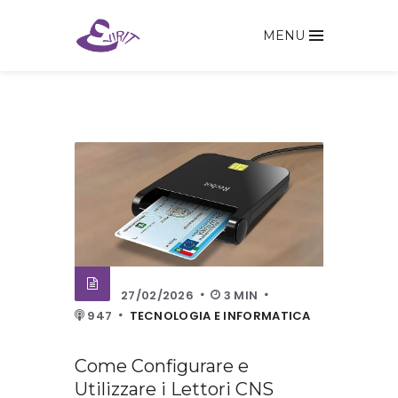
MENU
27/02/2026
3 MIN
947
TECNOLOGIA E INFORMATICA
Come Configurare e
Utilizzare i Lettori CNS