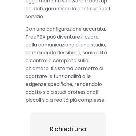
aggiornamenti software e backup
dei dati, garantisce la continuità del
servizio.
Con una configurazione accurata,
FreePBX può diventare il cuore
della comunicazione di uno studio,
combinando flessibilità, scalabilità
e controllo completo sulle
chiamate. Il sistema permette di
adattare le funzionalità alle
esigenze specifiche, rendendolo
adatto sia a studi professionali
piccoli sia a realtà più complesse.
Richiedi una