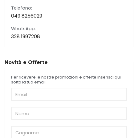
Telefono:
049 8256029
WhatsApp:
328 1997208
Novità e Offerte
Per ricevere le nostre promozioni e offerte inserisci qui
sotto la tua email