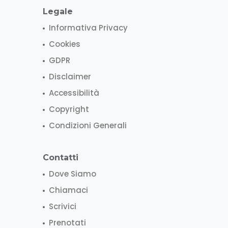
Legale
Informativa Privacy
Cookies
GDPR
Disclaimer
Accessibilità
Copyright
Condizioni Generali
Contatti
Dove Siamo
Chiamaci
Scrivici
Prenotati