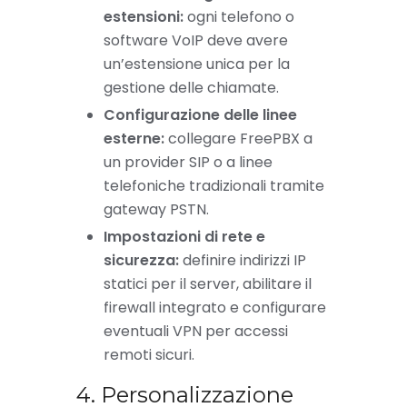
estensioni:
ogni telefono o
software VoIP deve avere
un’estensione unica per la
gestione delle chiamate.
Configurazione delle linee
esterne:
collegare FreePBX a
un provider SIP o a linee
telefoniche tradizionali tramite
gateway PSTN.
Impostazioni di rete e
sicurezza:
definire indirizzi IP
statici per il server, abilitare il
firewall integrato e configurare
eventuali VPN per accessi
remoti sicuri.
4. Personalizzazione