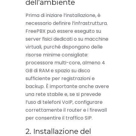
dell’ambiente
Prima di iniziare l’installazione, è
necessario definire l’infrastruttura.
FreePBX può essere eseguito su
server fisici dedicati o su macchine
virtuali, purché dispongano delle
risorse minime consigliate:
processore multi-core, almeno 4
GB di RAM e spazio su disco
sufficiente per registrazioni e
backup. È importante anche avere
una rete stabile e, se si prevede
l’uso di telefoni VoIP, configurare
correttamente il router e i firewall
per consentire il traffico SIP.
2. Installazione del