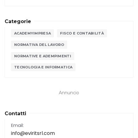
Categorie
ACADEMYIMPRESA
FISCO E CONTABILITÀ
NORMATIVA DEL LAVORO
NORMATIVE E ADEMPIMENTI
TECNOLOGIA E INFORMATICA
Annuncio
Contatti
Email:
info@eviritsrl.com