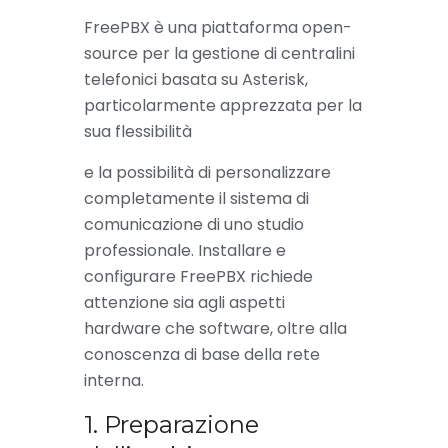
FreePBX è una piattaforma open-
source per la gestione di centralini
telefonici basata su Asterisk,
particolarmente apprezzata per la
sua flessibilità
e la possibilità di personalizzare
completamente il sistema di
comunicazione di uno studio
professionale. Installare e
configurare FreePBX richiede
attenzione sia agli aspetti
hardware che software, oltre alla
conoscenza di base della rete
interna.
1. Preparazione