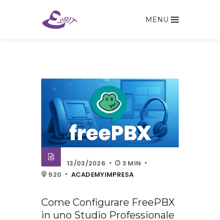
MENU
13/03/2026
3 MIN
920
ACADEMYIMPRESA
Come Configurare FreePBX
in uno Studio Professionale