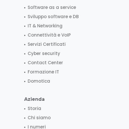
Software as a service
Sviluppo software e DB
IT & Networking
Connettività e VoIP
Servizi Certificati
Cyber security
Contact Center
Formazione IT
Domotica
Azienda
Storia
Chi siamo
I numeri