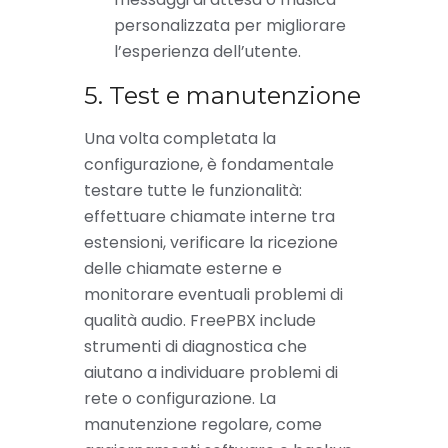
personalizzata per migliorare
l’esperienza dell’utente.
5. Test e manutenzione
Una volta completata la
configurazione, è fondamentale
testare tutte le funzionalità:
effettuare chiamate interne tra
estensioni, verificare la ricezione
delle chiamate esterne e
monitorare eventuali problemi di
qualità audio. FreePBX include
strumenti di diagnostica che
aiutano a individuare problemi di
rete o configurazione. La
manutenzione regolare, come