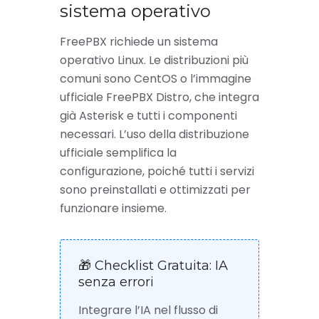
sistema operativo
FreePBX richiede un sistema
operativo Linux. Le distribuzioni più
comuni sono CentOS o l’immagine
ufficiale FreePBX Distro, che integra
già Asterisk e tutti i componenti
necessari. L’uso della distribuzione
ufficiale semplifica la
configurazione, poiché tutti i servizi
sono preinstallati e ottimizzati per
funzionare insieme.
🎁 Checklist Gratuita: IA
senza errori
Integrare l’IA nel flusso di