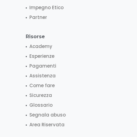
Impegno Etico
Partner
Risorse
Academy
Esperienze
Pagamenti
Assistenza
Come fare
Sicurezza
Glossario
Segnala abuso
Area Riservata