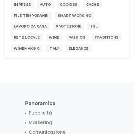
IMPRESE
AUTO
COOKIES
CACHE
FILE TEMPORANEI
SMART WORKING
LAVORO DA CASA
PROTEZIONE
SSL
RETE LOCALE
WINE
PASSION
TRADITIONS
WINEMAKING
ITALY
ELEGANCE
Panoramica
Pubblicità
Marketing
Comunicazione