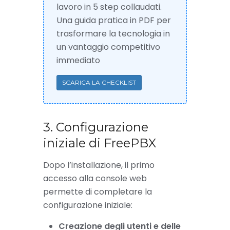
lavoro in 5 step collaudati.
Una guida pratica in PDF per
trasformare la tecnologia in
un vantaggio competitivo
immediato
SCARICA LA CHECKLIST
3. Configurazione
iniziale di FreePBX
Dopo l’installazione, il primo
accesso alla console web
permette di completare la
configurazione iniziale:
Creazione degli utenti e delle