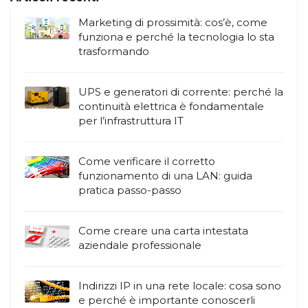
Marketing di prossimità: cos’è, come
funziona e perché la tecnologia lo sta
trasformando
UPS e generatori di corrente: perché la
continuità elettrica è fondamentale
per l’infrastruttura IT
Come verificare il corretto
funzionamento di una LAN: guida
pratica passo-passo
Come creare una carta intestata
aziendale professionale
Indirizzi IP in una rete locale: cosa sono
e perché è importante conoscerli