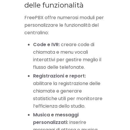
delle funzionalità
FreePBX offre numerosi moduli per
personalizzare le funzionalità del
centralino:
Code e IVR:
creare code di
chiamata e menu vocali
interattivi per gestire meglio il
flusso delle telefonate.
Registrazioni e report:
abilitare la registrazione delle
chiamate e generare
statistiche utili per monitorare
l’efficienza dello studio.
Musica e messaggi
personalizzati:
inserire
messaggi di attesa o musica