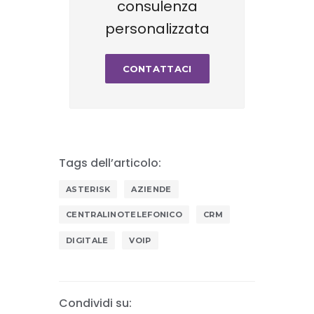
consulenza
personalizzata
CONTATTACI
Tags dell’articolo:
ASTERISK
AZIENDE
CENTRALINOTELEFONICO
CRM
DIGITALE
VOIP
Condividi su: