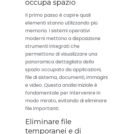
occupa spazio
Il primo passo è capire quali
elementi stanno utilizzando più
memoria. I sistemi operativi
moderni mettono a disposizione
strumenti integrati che
permettono di visualizzare una
panoramica dettagliata dello
spazio occupato da applicazioni,
file di sistema, documenti, immagini
e video. Questa analisi iniziale è
fondamentale per intervenire in
modo mirato, evitando di eliminare
file importanti.
Eliminare file
temporanei e di