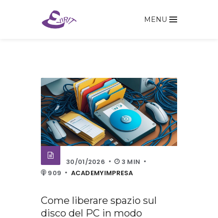
MENU
30/01/2026
3 MIN
909
ACADEMYIMPRESA
Come liberare spazio sul
disco del PC in modo