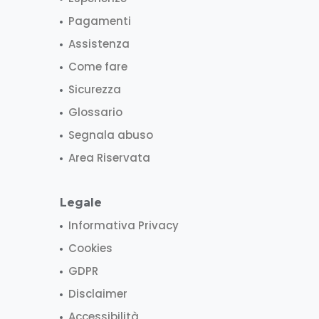
Pagamenti
Assistenza
Come fare
Sicurezza
Glossario
Segnala abuso
Area Riservata
Legale
Informativa Privacy
Cookies
GDPR
Disclaimer
Accessibilità