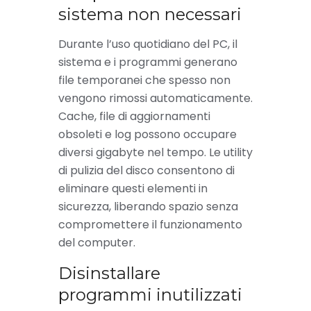
sistema non necessari
Durante l’uso quotidiano del PC, il
sistema e i programmi generano
file temporanei che spesso non
vengono rimossi automaticamente.
Cache, file di aggiornamenti
obsoleti e log possono occupare
diversi gigabyte nel tempo. Le utility
di pulizia del disco consentono di
eliminare questi elementi in
sicurezza, liberando spazio senza
compromettere il funzionamento
del computer.
Disinstallare
programmi inutilizzati