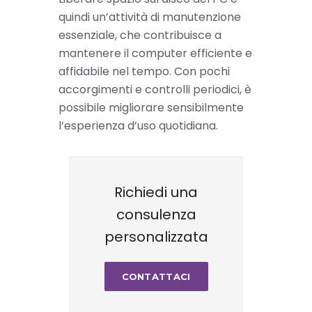
quindi un’attività di manutenzione
essenziale, che contribuisce a
mantenere il computer efficiente e
affidabile nel tempo. Con pochi
accorgimenti e controlli periodici, è
possibile migliorare sensibilmente
l’esperienza d’uso quotidiana.
Richiedi una
consulenza
personalizzata
CONTATTACI