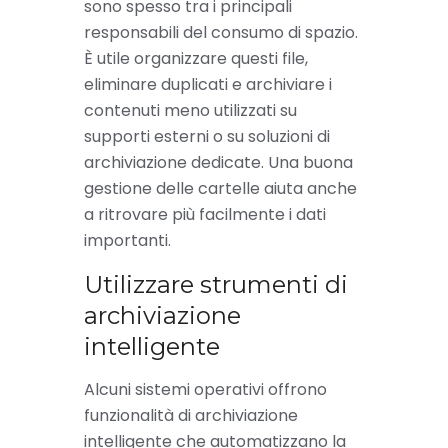
sono spesso tra i principali
responsabili del consumo di spazio.
È utile organizzare questi file,
eliminare duplicati e archiviare i
contenuti meno utilizzati su
supporti esterni o su soluzioni di
archiviazione dedicate. Una buona
gestione delle cartelle aiuta anche
a ritrovare più facilmente i dati
importanti.
Utilizzare strumenti di
archiviazione
intelligente
Alcuni sistemi operativi offrono
funzionalità di archiviazione
intelligente che automatizzano la