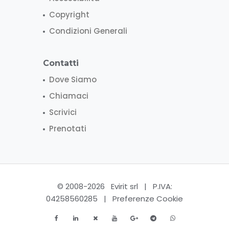
Copyright
Condizioni Generali
Contatti
Dove Siamo
Chiamaci
Scrivici
Prenotati
© 2008-2026 Evirit srl | P.IVA:
04258560285 |
Preferenze Cookie