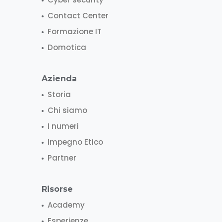
Contact Center
Formazione IT
Domotica
Azienda
Storia
Chi siamo
I numeri
Impegno Etico
Partner
Risorse
Academy
Esperienze