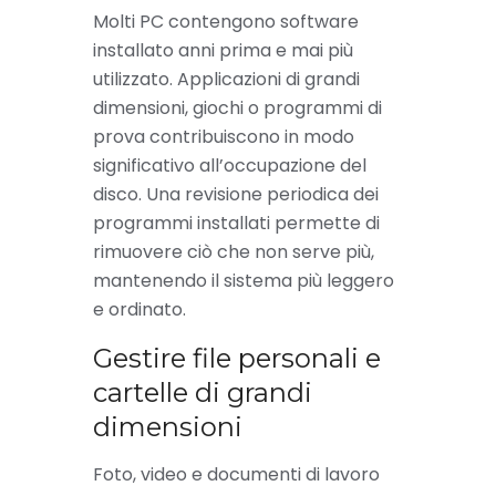
Molti PC contengono software
installato anni prima e mai più
utilizzato. Applicazioni di grandi
dimensioni, giochi o programmi di
prova contribuiscono in modo
significativo all’occupazione del
disco. Una revisione periodica dei
programmi installati permette di
rimuovere ciò che non serve più,
mantenendo il sistema più leggero
e ordinato.
Gestire file personali e
cartelle di grandi
dimensioni
Foto, video e documenti di lavoro