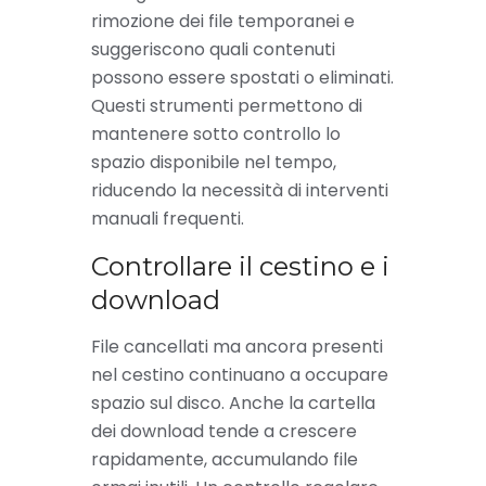
rimozione dei file temporanei e
suggeriscono quali contenuti
possono essere spostati o eliminati.
Questi strumenti permettono di
mantenere sotto controllo lo
spazio disponibile nel tempo,
riducendo la necessità di interventi
manuali frequenti.
Controllare il cestino e i
download
File cancellati ma ancora presenti
nel cestino continuano a occupare
spazio sul disco. Anche la cartella
dei download tende a crescere
rapidamente, accumulando file