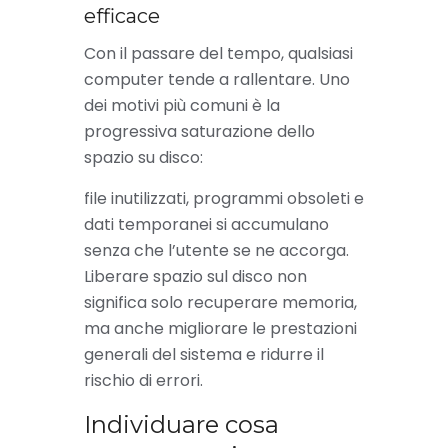
efficace
Con il passare del tempo, qualsiasi
computer tende a rallentare. Uno
dei motivi più comuni è la
progressiva saturazione dello
spazio su disco:
file inutilizzati, programmi obsoleti e
dati temporanei si accumulano
senza che l’utente se ne accorga.
Liberare spazio sul disco non
significa solo recuperare memoria,
ma anche migliorare le prestazioni
generali del sistema e ridurre il
rischio di errori.
Individuare cosa