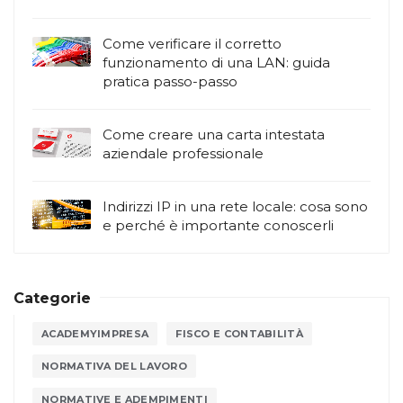
Come verificare il corretto
funzionamento di una LAN: guida
pratica passo-passo
Come creare una carta intestata
aziendale professionale
Indirizzi IP in una rete locale: cosa sono
e perché è importante conoscerli
Categorie
ACADEMYIMPRESA
FISCO E CONTABILITÀ
NORMATIVA DEL LAVORO
NORMATIVE E ADEMPIMENTI