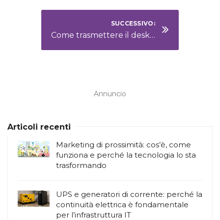
SUCCESSIVO:
Come trasmettere il desktop del computer su una Smart TV
Annuncio
Articoli recenti
Marketing di prossimità: cos’è, come
funziona e perché la tecnologia lo sta
trasformando
UPS e generatori di corrente: perché la
continuità elettrica è fondamentale
per l’infrastruttura IT