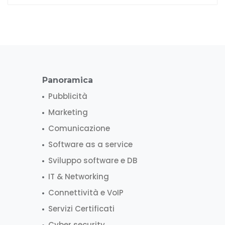
Panoramica
Pubblicità
Marketing
Comunicazione
Software as a service
Sviluppo software e DB
IT & Networking
Connettività e VoIP
Servizi Certificati
Cyber security