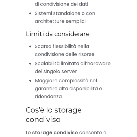
di condivisione dei dati
Sistemi standalone o con
architetture semplici
Limiti da considerare
Scarsa flessibilità nella
condivisione delle risorse
Scalabilità limitata all’hardware
del singolo server
Maggiore complessità nel
garantire alta disponibilità e
ridondanza
Cos’è lo storage
condiviso
Lo
storage condiviso
consente a