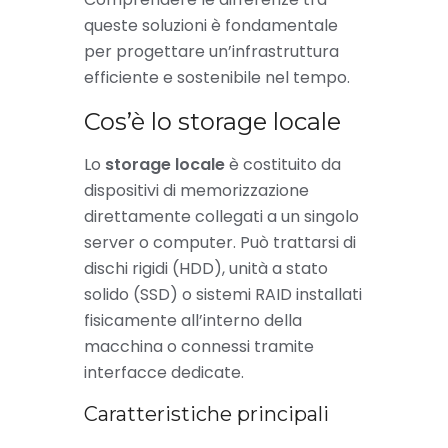
queste soluzioni è fondamentale
per progettare un’infrastruttura
efficiente e sostenibile nel tempo.
Cos’è lo storage locale
Lo
storage locale
è costituito da
dispositivi di memorizzazione
direttamente collegati a un singolo
server o computer. Può trattarsi di
dischi rigidi (HDD), unità a stato
solido (SSD) o sistemi RAID installati
fisicamente all’interno della
macchina o connessi tramite
interfacce dedicate.
Caratteristiche principali