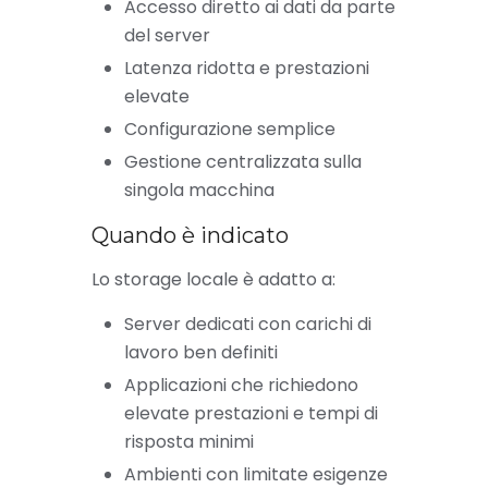
Accesso diretto ai dati da parte
del server
Latenza ridotta e prestazioni
elevate
Configurazione semplice
Gestione centralizzata sulla
singola macchina
Quando è indicato
Lo storage locale è adatto a:
Server dedicati con carichi di
lavoro ben definiti
Applicazioni che richiedono
elevate prestazioni e tempi di
risposta minimi
Ambienti con limitate esigenze