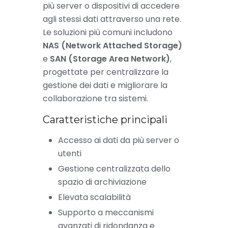
più server o dispositivi di accedere
agli stessi dati attraverso una rete.
Le soluzioni più comuni includono
NAS (Network Attached Storage)
e
SAN (Storage Area Network)
,
progettate per centralizzare la
gestione dei dati e migliorare la
collaborazione tra sistemi.
Caratteristiche principali
Accesso ai dati da più server o
utenti
Gestione centralizzata dello
spazio di archiviazione
Elevata scalabilità
Supporto a meccanismi
avanzati di ridondanza e