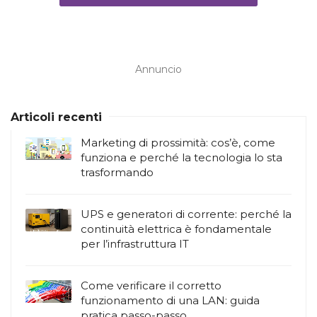
Annuncio
Articoli recenti
Marketing di prossimità: cos’è, come
funziona e perché la tecnologia lo sta
trasformando
UPS e generatori di corrente: perché la
continuità elettrica è fondamentale
per l’infrastruttura IT
Come verificare il corretto
funzionamento di una LAN: guida
pratica passo-passo