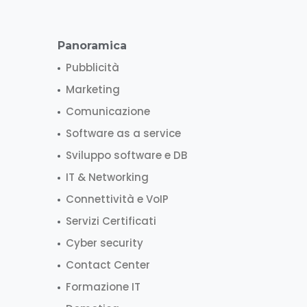
Panoramica
Pubblicità
Marketing
Comunicazione
Software as a service
Sviluppo software e DB
IT & Networking
Connettività e VoIP
Servizi Certificati
Cyber security
Contact Center
Formazione IT