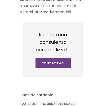
sicurezza e sulla continuità dei
sistemi informativi aziendali.
Richiedi una
consulenza
personalizzata
CONTATTACI
Tags dell’articolo:
AZIENDE
CLOUDANDSTORAGE