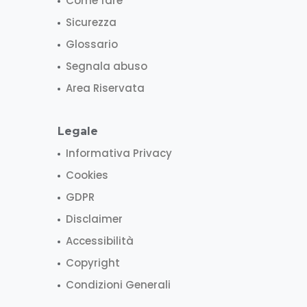
Come fare
Sicurezza
Glossario
Segnala abuso
Area Riservata
Legale
Informativa Privacy
Cookies
GDPR
Disclaimer
Accessibilità
Copyright
Condizioni Generali