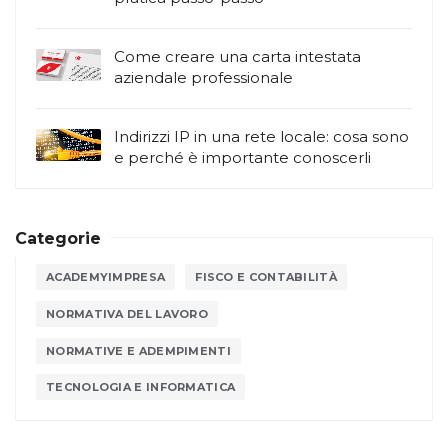
Come creare una carta intestata
aziendale professionale
Indirizzi IP in una rete locale: cosa sono
e perché è importante conoscerli
Categorie
ACADEMYIMPRESA
FISCO E CONTABILITÀ
NORMATIVA DEL LAVORO
NORMATIVE E ADEMPIMENTI
TECNOLOGIA E INFORMATICA