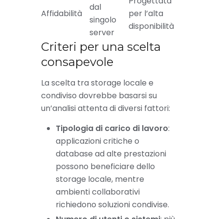
Progettata
dal
Affidabilità
per l’alta
singolo
disponibilità
server
Criteri per una scelta
consapevole
La scelta tra storage locale e
condiviso dovrebbe basarsi su
un’analisi attenta di diversi fattori:
Tipologia di carico di lavoro
:
applicazioni critiche o
database ad alte prestazioni
possono beneficiare dello
storage locale, mentre
ambienti collaborativi
richiedono soluzioni condivise.