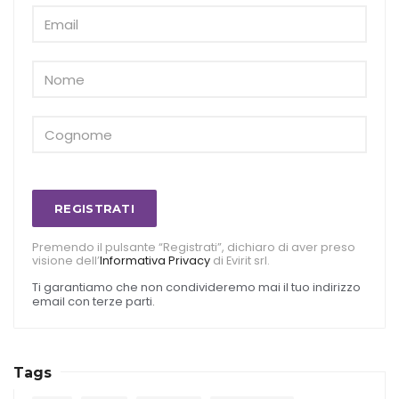
REGISTRATI
Premendo il pulsante “Registrati”, dichiaro di aver preso
visione dell’
Informativa Privacy
di Evirit srl.
Ti garantiamo che non condivideremo mai il tuo indirizzo
email con terze parti.
Tags