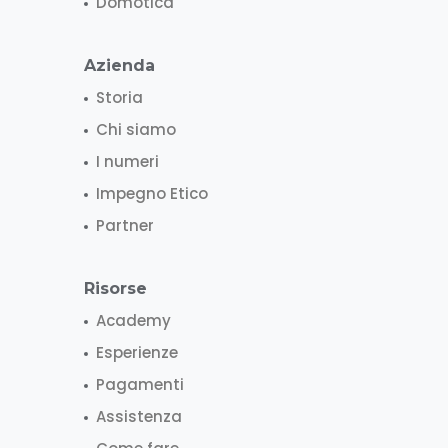
Domotica
Azienda
Storia
Chi siamo
I numeri
Impegno Etico
Partner
Risorse
Academy
Esperienze
Pagamenti
Assistenza