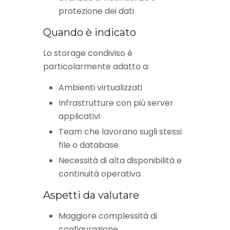
protezione dei dati
Quando è indicato
Lo storage condiviso è
particolarmente adatto a:
Ambienti virtualizzati
Infrastrutture con più server
applicativi
Team che lavorano sugli stessi
file o database
Necessità di alta disponibilità e
continuità operativa
Aspetti da valutare
Maggiore complessità di
configurazione