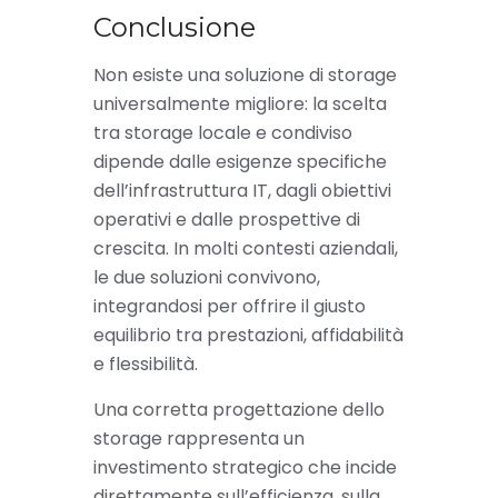
Conclusione
Non esiste una soluzione di storage
universalmente migliore: la scelta
tra storage locale e condiviso
dipende dalle esigenze specifiche
dell’infrastruttura IT, dagli obiettivi
operativi e dalle prospettive di
crescita. In molti contesti aziendali,
le due soluzioni convivono,
integrandosi per offrire il giusto
equilibrio tra prestazioni, affidabilità
e flessibilità.
Una corretta progettazione dello
storage rappresenta un
investimento strategico che incide
direttamente sull’efficienza, sulla