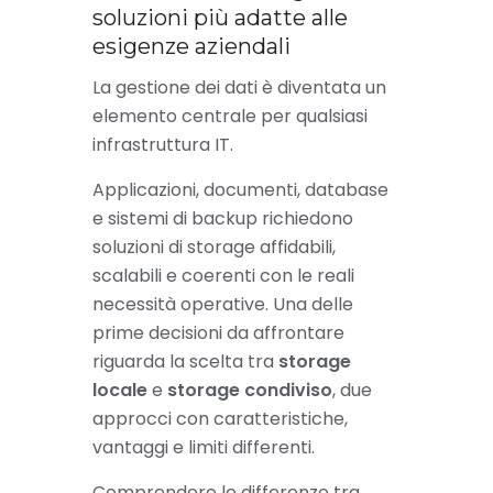
soluzioni più adatte alle
esigenze aziendali
La gestione dei dati è diventata un
elemento centrale per qualsiasi
infrastruttura IT.
Applicazioni, documenti, database
e sistemi di backup richiedono
soluzioni di storage affidabili,
scalabili e coerenti con le reali
necessità operative. Una delle
prime decisioni da affrontare
riguarda la scelta tra
storage
locale
e
storage condiviso
, due
approcci con caratteristiche,
vantaggi e limiti differenti.
Comprendere le differenze tra