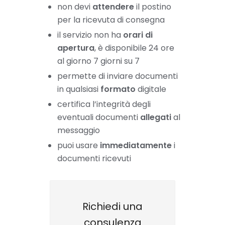
non devi
attendere
il postino
per la ricevuta di consegna
il servizio non ha
orari di
apertura
, è disponibile 24 ore
al giorno 7 giorni su 7
permette di inviare documenti
in qualsiasi
formato
digitale
certifica l’integrità degli
eventuali documenti
allegati
al
messaggio
puoi usare
immediatamente
i
documenti ricevuti
Richiedi una
consulenza