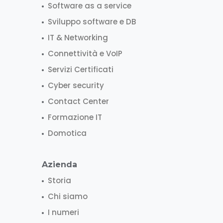
Software as a service
Sviluppo software e DB
IT & Networking
Connettività e VoIP
Servizi Certificati
Cyber security
Contact Center
Formazione IT
Domotica
Azienda
Storia
Chi siamo
I numeri