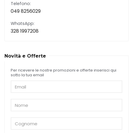
Telefono:
049 8256029
WhatsApp:
328 1997208
Novità e Offerte
Per ricevere le nostre promozioni e offerte inserisci qui
sotto la tua email