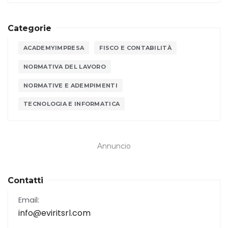
Categorie
ACADEMYIMPRESA
FISCO E CONTABILITÀ
NORMATIVA DEL LAVORO
NORMATIVE E ADEMPIMENTI
TECNOLOGIA E INFORMATICA
Annuncio
Contatti
Email:
info@eviritsrl.com