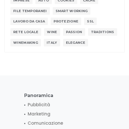
IMPRESE
AUTO
COOKIES
CACHE
FILE TEMPORANEI
SMART WORKING
LAVORO DA CASA
PROTEZIONE
SSL
RETE LOCALE
WINE
PASSION
TRADITIONS
WINEMAKING
ITALY
ELEGANCE
Panoramica
Pubblicità
Marketing
Comunicazione