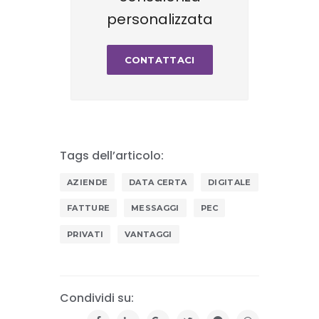
personalizzata
CONTATTACI
Tags dell’articolo:
AZIENDE
DATA CERTA
DIGITALE
FATTURE
MESSAGGI
PEC
PRIVATI
VANTAGGI
Condividi su: