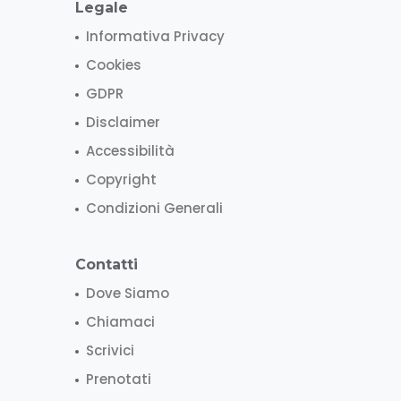
Legale
Informativa Privacy
Cookies
GDPR
Disclaimer
Accessibilità
Copyright
Condizioni Generali
Contatti
Dove Siamo
Chiamaci
Scrivici
Prenotati