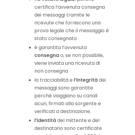
certifica l’avvenuta consegna
dei messaggi tramite le
ricevute che forniscono una
prova legale che il messaggio è
stato consegnato
è garantita l’avvenuta
consegna
o, se non possibile,
viene inviata una ricevuta di
non consegna
la tracciabilità e
l’integrità
dei
messaggi sono garantite
perché viaggiano su canali
sicuri, firmati alla sorgente e
verificati a destinazione.
l’identità
del mittente e del
destinatario sono certificate