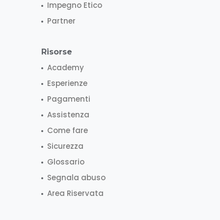
Impegno Etico
Partner
Risorse
Academy
Esperienze
Pagamenti
Assistenza
Come fare
Sicurezza
Glossario
Segnala abuso
Area Riservata