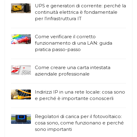
UPS e generatori di corrente: perché la
continuità elettrica è fondamentale
per l’infrastruttura IT
Come verificare il corretto
funzionamento di una LAN: guida
pratica passo-passo
Come creare una carta intestata
aziendale professionale
Indirizzi IP in una rete locale: cosa sono
e perché è importante conoscerli
Regolatori di carica per il fotovoltaico:
cosa sono, come funzionano e perché
sono importanti