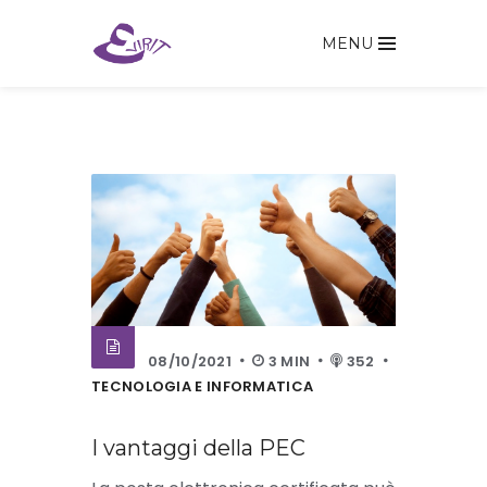
MENU
08/10/2021
3 MIN
352
TECNOLOGIA E INFORMATICA
I vantaggi della PEC