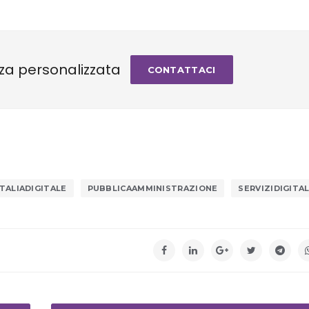
za personalizzata
CONTATTACI
ITALIADIGITALE
PUBBLICAAMMINISTRAZIONE
SERVIZIDIGITAL