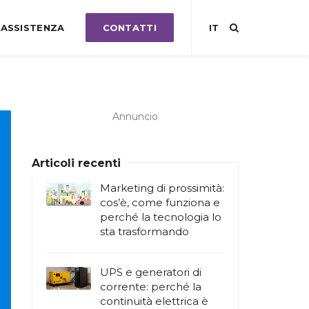
ASSISTENZA
CONTATTI
IT
Annuncio
Articoli recenti
Marketing di prossimità:
cos’è, come funziona e
perché la tecnologia lo
sta trasformando
UPS e generatori di
corrente: perché la
continuità elettrica è