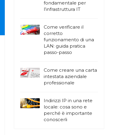
fondamentale per
l’infrastruttura IT
Come verificare il
corretto
funzionamento di una
LAN: guida pratica
passo-passo
Come creare una carta
intestata aziendale
professionale
Indirizzi IP in una rete
locale: cosa sono e
perché è importante
conoscerli