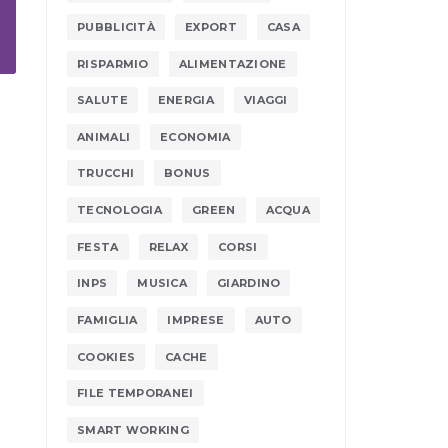
PUBBLICITÀ
EXPORT
CASA
RISPARMIO
ALIMENTAZIONE
SALUTE
ENERGIA
VIAGGI
ANIMALI
ECONOMIA
TRUCCHI
BONUS
TECNOLOGIA
GREEN
ACQUA
FESTA
RELAX
CORSI
INPS
MUSICA
GIARDINO
FAMIGLIA
IMPRESE
AUTO
COOKIES
CACHE
FILE TEMPORANEI
SMART WORKING