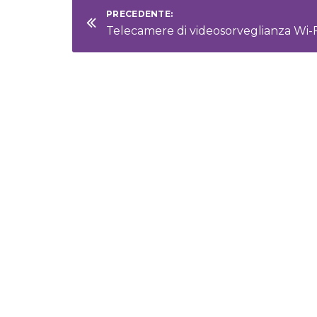
PRECEDENTE: