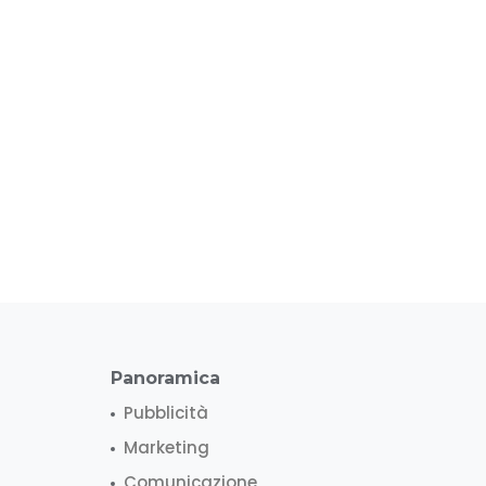
Panoramica
Pubblicità
Marketing
Comunicazione