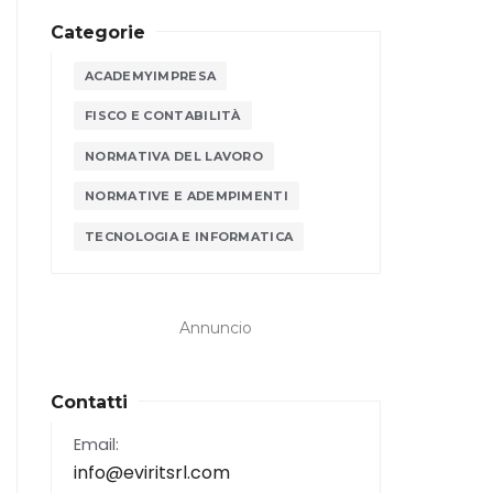
Categorie
ACADEMYIMPRESA
FISCO E CONTABILITÀ
NORMATIVA DEL LAVORO
NORMATIVE E ADEMPIMENTI
TECNOLOGIA E INFORMATICA
Annuncio
Contatti
Email:
info@eviritsrl.com