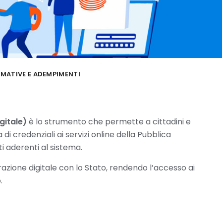
MATIVE E ADEMPIMENTI
gitale)
è lo strumento che permette a cittadini e
i credenziali ai servizi online della Pubblica
i aderenti al sistema.
razione digitale con lo Stato, rendendo l’accesso ai
.