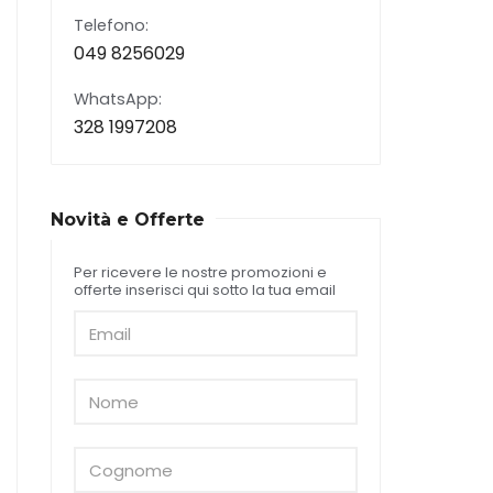
Telefono:
049 8256029
WhatsApp:
328 1997208
Novità e Offerte
Per ricevere le nostre promozioni e
offerte inserisci qui sotto la tua email