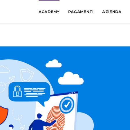
ACADEMY
PAGAMENTI
AZIENDA