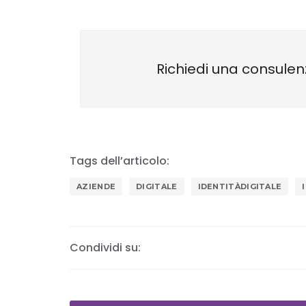
Richiedi una consulen
Tags dell’articolo:
AZIENDE
DIGITALE
IDENTITÀDIGITALE
Condividi su: