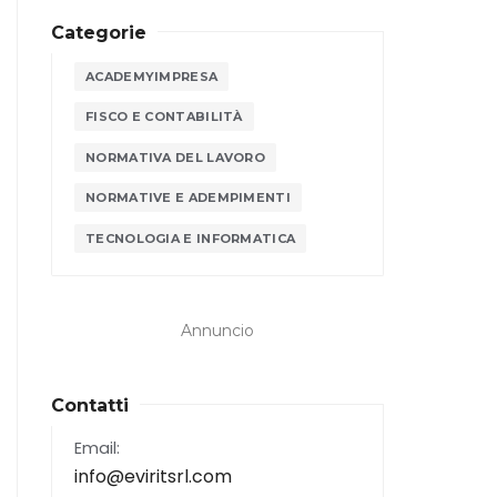
Categorie
ACADEMYIMPRESA
FISCO E CONTABILITÀ
NORMATIVA DEL LAVORO
NORMATIVE E ADEMPIMENTI
TECNOLOGIA E INFORMATICA
Annuncio
Contatti
Email:
info@eviritsrl.com