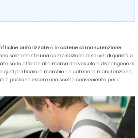
officine autorizzate
e le
catene di manutenzione
ono solitamente una combinazione di servizi di qualità a
zate sono affiliate alla marca del veicolo e dispongono di
 di quel particolare marchio. Le catene di manutenzione,
zati e possono essere una scelta conveniente per il