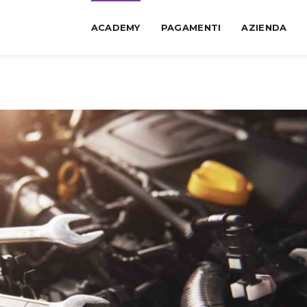
ACADEMY
PAGAMENTI
AZIENDA