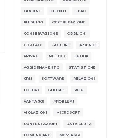
LANDING
CLIENTI
LEAD
PHISHING
CERTIFICAZIONE
CONSERVAZIONE
OBBLIGHI
DIGITALE
FATTURE
AZIENDE
PRIVATI
METODI
EBOOK
AGGIORNAMENTO
STATISTICHE
CRM
SOFTWARE
RELAZIONI
COLORI
GOOGLE
WEB
VANTAGGI
PROBLEMI
VIOLAZIONI
MICROSOFT
CONTESTAZIONI
DATA CERTA
COMUNICARE
MESSAGGI