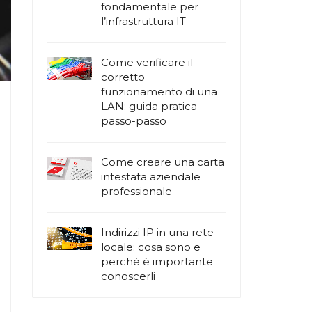
fondamentale per
l’infrastruttura IT
Come verificare il
corretto
funzionamento di una
LAN: guida pratica
passo-passo
Come creare una carta
intestata aziendale
professionale
Indirizzi IP in una rete
locale: cosa sono e
perché è importante
conoscerli