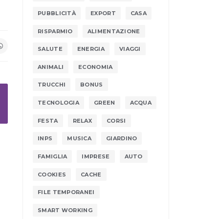
PUBBLICITÀ
EXPORT
CASA
RISPARMIO
ALIMENTAZIONE
SALUTE
ENERGIA
VIAGGI
ANIMALI
ECONOMIA
TRUCCHI
BONUS
TECNOLOGIA
GREEN
ACQUA
FESTA
RELAX
CORSI
INPS
MUSICA
GIARDINO
FAMIGLIA
IMPRESE
AUTO
COOKIES
CACHE
FILE TEMPORANEI
SMART WORKING