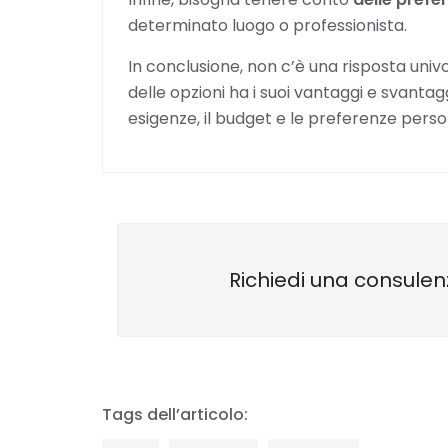
determinato luogo o professionista.
In conclusione, non c’è una risposta univ
delle opzioni ha i suoi vantaggi e svanta
esigenze, il budget e le preferenze perso
Richiedi una consulen
Tags dell’articolo: