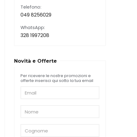
Telefono:
049 8256029
WhatsApp:
328 1997208
Novità e Offerte
Per ricevere le nostre promozioni e
offerte inserisci qui sotto la tua email