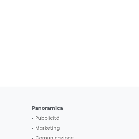
Panoramica
Pubblicità
Marketing
Comunicazione