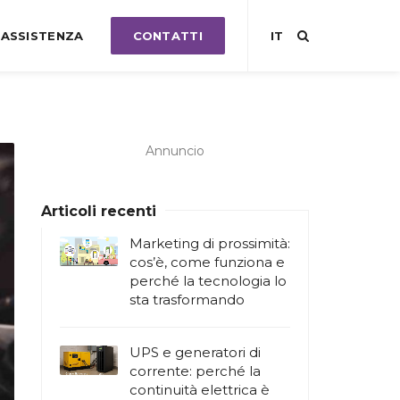
ASSISTENZA
CONTATTI
IT
Annuncio
Articoli recenti
Marketing di prossimità:
cos’è, come funziona e
perché la tecnologia lo
sta trasformando
UPS e generatori di
corrente: perché la
continuità elettrica è